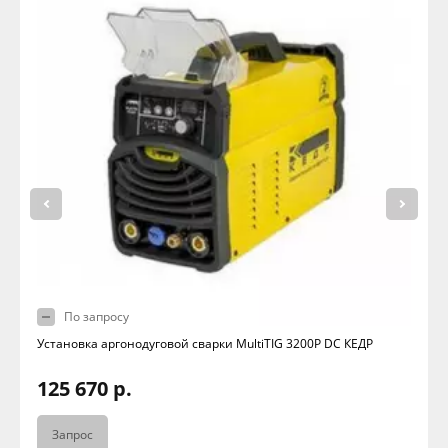
По запросу
Установка аргонодуговой сварки MultiTIG 3200P DC КЕДР
125 670 р.
Запрос