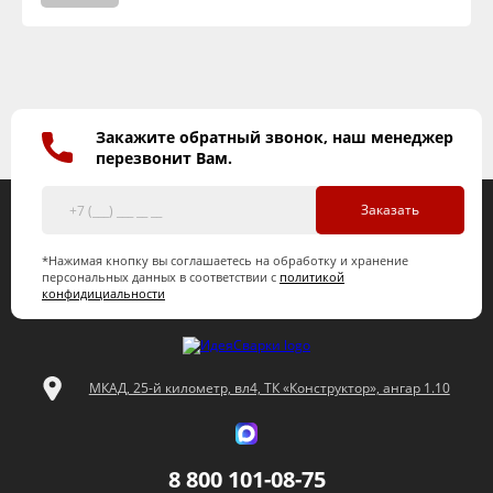
Закажите обратный звонок, наш менеджер
перезвонит Вам.
Заказать
*Нажимая кнопку вы соглашаетесь на обработку и хранение
персональных данных в соответствии с
политикой
конфидициальности
МКАД, 25-й километр, вл4, ТК «Конструктор», ангар 1.10
8 800 101-08-75