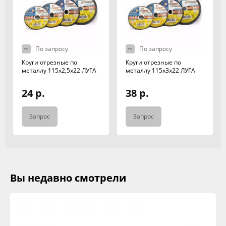
По запросу
По запросу
Круги отрезные по
Круги отрезные по
металлу 115х2,5х22 ЛУГА
металлу 115х3х22 ЛУГА
24 р.
38 р.
Запрос
Запрос
Вы недавно смотрели