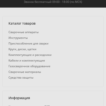
Звонок бесплатный 09:00 - 18:00 (по МСК)
Каталог товаров
Сварочные аппараты
Инструменты
Приспособление для сварки
Круги, диски, щетки
Комплектующие и расходники
Кабели и комплектующие
Газосварочное оборудование
Сварочные материалы
Средства защиты
Информация