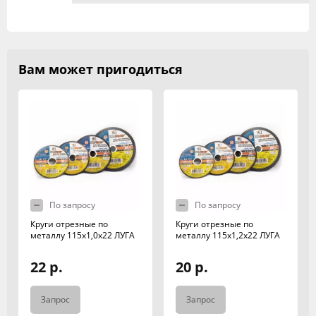
Вам может пригодиться
По запросу
По запросу
Круги отрезные по
Круги отрезные по
металлу 115х1,0х22 ЛУГА
металлу 115х1,2х22 ЛУГА
22 р.
20 р.
Запрос
Запрос