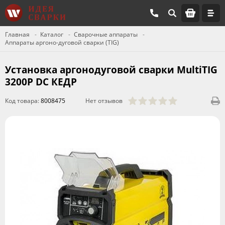
Главная
Каталог
Сварочные аппараты
Аппараты аргоно-дуговой сварки (TIG)
Установка аргонодуговой сварки MultiTIG
3200P DC КЕДР
Код товара:
8008475
Нет отзывов