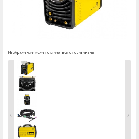
Изображение может отличаться от оригинала