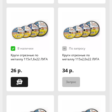
В наличии
По запросу
Круги отрезные по
Круги отрезные по
металлу 115х1,6х22 ЛУГА
металлу 115х2,0х22 ЛУГА
26 р.
34 р.
Запрос