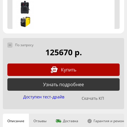
По запросу
125670 р.
Купить
Узнать подробнее
Доступен тест-драйв
Скачать КП
Описание
Отзывы
Доставка
Гарантия и ремонт