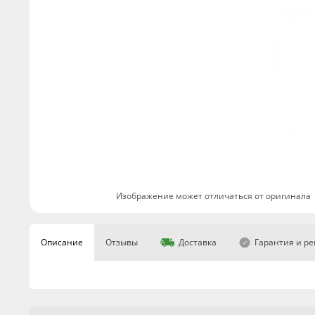
Изображение может отличаться от оригинала
Описание
Отзывы
Доставка
Гарантия и р