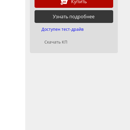
Купить
Узнать подробнее
Доступен тест-драйв
Скачать КП