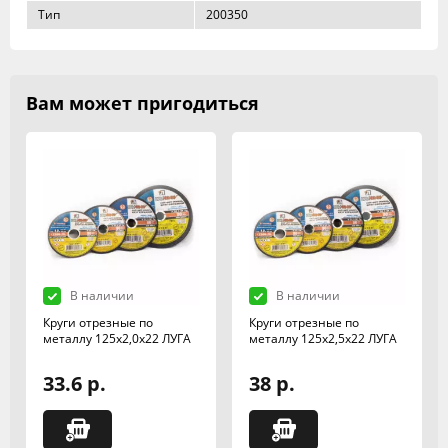
Тип
200350
Вам может пригодиться
В наличии
В наличии
Круги отрезные по
Круги отрезные по
металлу 125х2,0х22 ЛУГА
металлу 125х2,5х22 ЛУГА
33.6 р.
38 р.