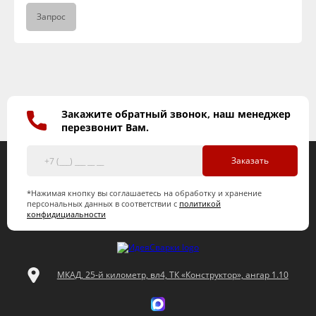
Запрос
Закажите обратный звонок, наш менеджер
перезвонит Вам.
Заказать
*Нажимая кнопку вы соглашаетесь на обработку и хранение
персональных данных в соответствии с
политикой
конфидициальности
МКАД, 25-й километр, вл4, ТК «Конструктор», ангар 1.10