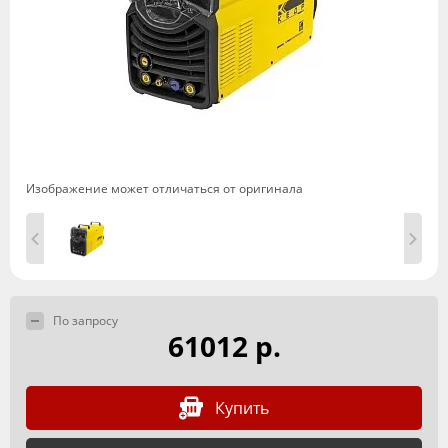
Изображение может отличаться от оригинала
По запросу
61012 р.
Купить