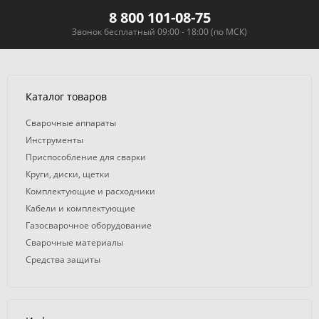
8 800 101-08-75
Звонок бесплатный 09:00 - 18:00 (по МСК)
Каталог товаров
Сварочные аппараты
Инструменты
Приспособление для сварки
Круги, диски, щетки
Комплектующие и расходники
Кабели и комплектующие
Газосварочное оборудование
Сварочные материалы
Средства защиты