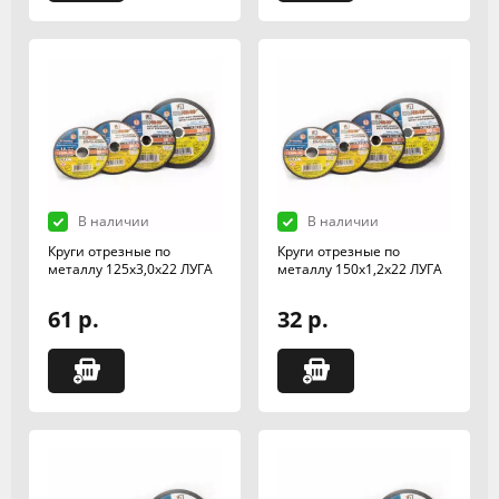
В наличии
В наличии
Круги отрезные по
Круги отрезные по
металлу 125х3,0х22 ЛУГА
металлу 150х1,2х22 ЛУГА
61 р.
32 р.