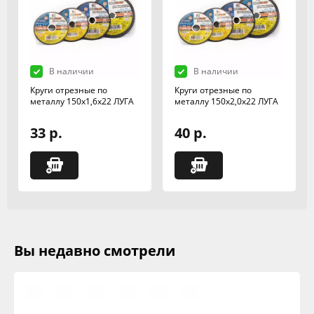
В наличии
В наличии
Круги отрезные по
Круги отрезные по
металлу 150х1,6х22 ЛУГА
металлу 150х2,0х22 ЛУГА
33 р.
40 р.
Вы недавно смотрели