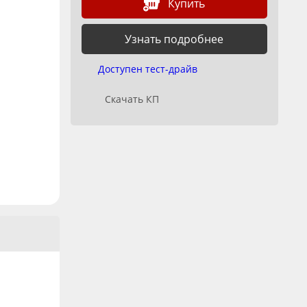
Купить
Узнать подробнее
Доступен тест-драйв
Скачать КП