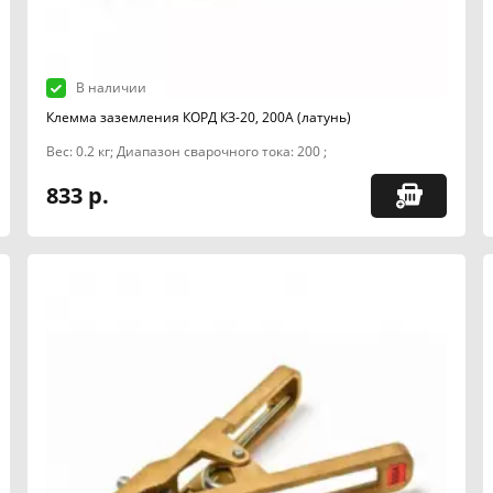
В наличии
Клемма заземления КОРД КЗ-20, 200А (латунь)
Вес: 0.2 кг; Диапазон сварочного тока: 200 ;
833 р.