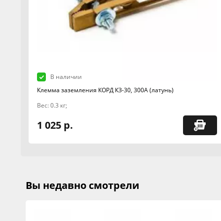
В наличии
Клемма заземления КОРД КЗ-30, 300А (латунь)
Вес: 0.3 кг;
1 025 р.
Вы недавно смотрели