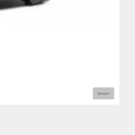
Запрос