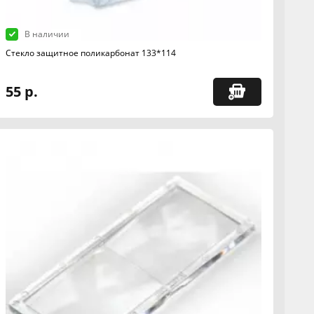
В наличии
Стекло защитное поликарбонат 133*114
55 р.