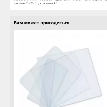
частоты 25-250Гц в режиме АС.
Вам может пригодиться