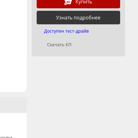
Купить
Узнать подробнее
Доступен тест-драйв
Скачать КП
ировка