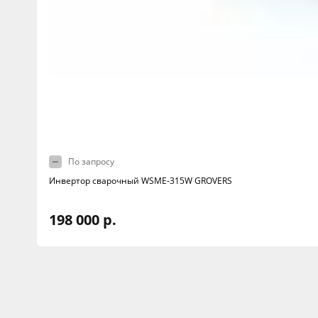
По запросу
Инвертор cварочный WSME-315W GROVERS
198 000 р.