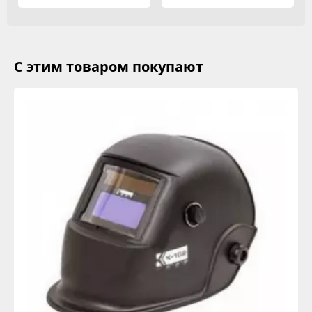
С этим товаром покупают