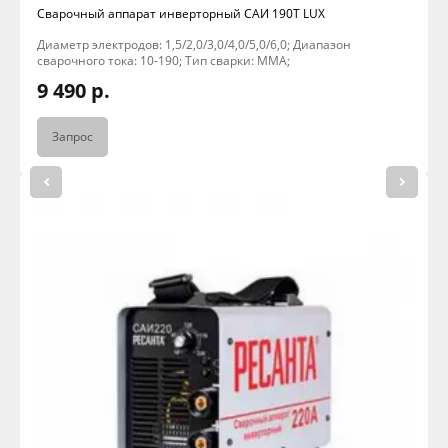
Сварочный аппарат инверторный САИ 190Т LUX
Диаметр электродов: 1,5/2,0/3,0/4,0/5,0/6,0; Диапазон
сварочного тока: 10-190; Тип сварки: MMA;
9 490 р.
Запрос