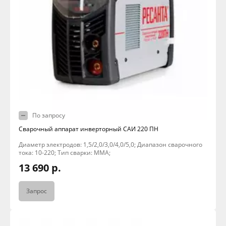
По запросу
Сварочный аппарат инверторный САИ 220 ПН
Диаметр электродов: 1,5/2,0/3,0/4,0/5,0; Диапазон сварочного
тока: 10-220; Тип сварки: MMA;
13 690 р.
Запрос