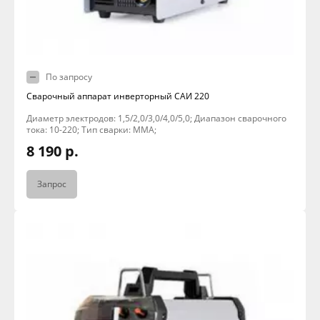
По запросу
Сварочный аппарат инверторный САИ 220
Диаметр электродов: 1,5/2,0/3,0/4,0/5,0; Диапазон сварочного
тока: 10-220; Тип сварки: MMA;
8 190 р.
Запрос