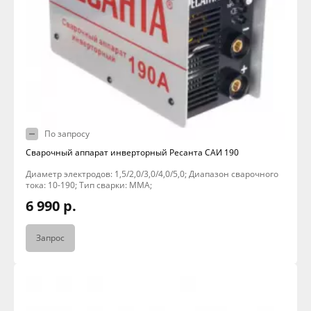
По запросу
Сварочный аппарат инверторный Ресанта САИ 190
Диаметр электродов: 1,5/2,0/3,0/4,0/5,0; Диапазон сварочного
тока: 10-190; Тип сварки: MMA;
6 990 р.
Запрос