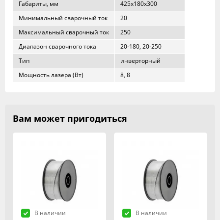
Габариты, мм
425x180x300
Минимальный сварочный ток
20
Максимальный сварочный ток
250
Диапазон сварочного тока
20-180, 20-250
Тип
инверторный
Мощность лазера (Вт)
8, 8
Вам может пригодиться
В наличии
В наличии