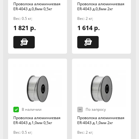
Проволока алюминиевая
Проволока алюминиевая
ER-4043 д.0,8мм 0,5кг
ER-4043 д.0,8мм 2кг
Вес: 0.5 кг;
Вес: 2 кг;
1 821 р.
1 614 р.
В наличии
По запросу
Проволока алюминиевая
Проволока алюминиевая
ER-4043 д.1,0мм 0,5кг
ER-4043 д.1,0мм 2кг
Вес: 0.5 кг;
Вес: 2 кг;