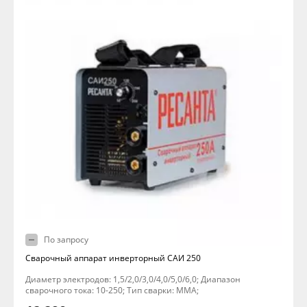
По запросу
Сварочный аппарат инверторный САИ 250
Диаметр электродов: 1,5/2,0/3,0/4,0/5,0/6,0; Диапазон
сварочного тока: 10-250; Тип сварки: MMA;