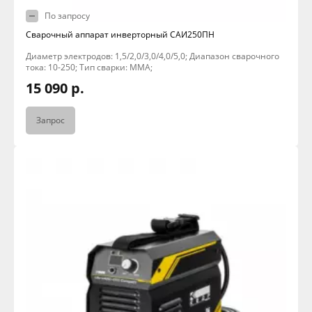
По запросу
Сварочный аппарат инверторный САИ250ПН
Диаметр электродов: 1,5/2,0/3,0/4,0/5,0; Диапазон сварочного
тока: 10-250; Тип сварки: MMA;
15 090 р.
Запрос