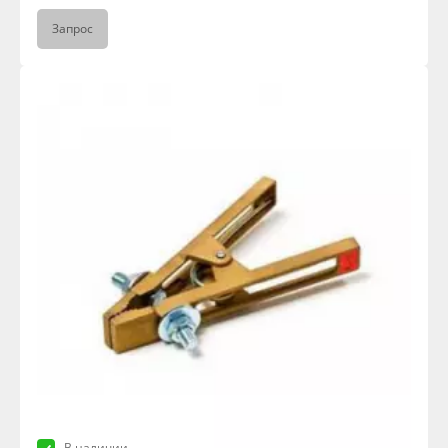
Запрос
В наличии