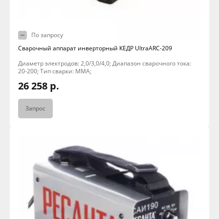
По запросу
Сварочный аппарат инверторный КЕДР UltraARC-209
Диаметр электродов: 2,0/3,0/4,0; Диапазон сварочного тока:
20-200; Тип сварки: MMA;
26 258 р.
Запрос