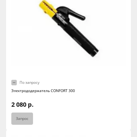
По запросу
Электрододержатель CONFORT 300
2 080 р.
Запрос