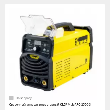
По запросу
Сварочный аппарат инверторный КЕДР MultiARC-2500-3