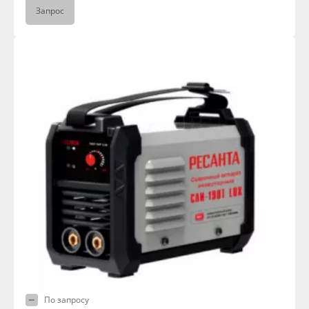
Запрос
По запросу