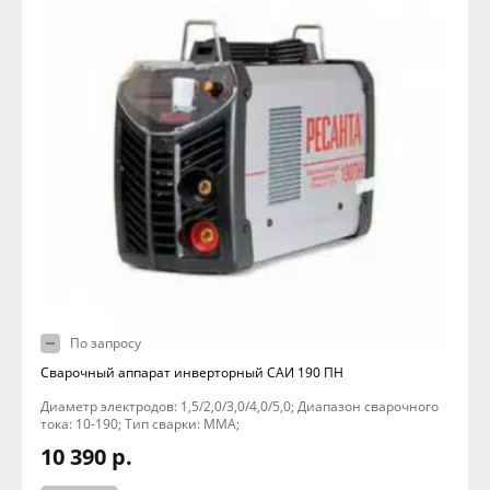
По запросу
Сварочный аппарат инверторный САИ 190 ПН
Диаметр электродов: 1,5/2,0/3,0/4,0/5,0; Диапазон сварочного
тока: 10-190; Тип сварки: MMA;
10 390 р.