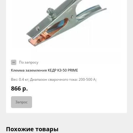
По запросу
Клемма заземления КЕДР КЗ-50 PRIME
Вес: 0.4 кг; Диапазон сварочного тока: 200-500 А;
866 р.
Запрос
Похожие товары