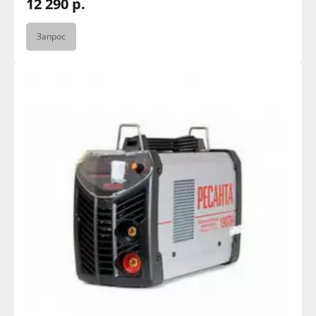
12 290 р.
Запрос