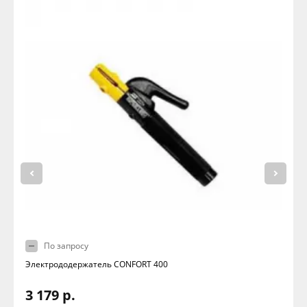
По запросу
Электрододержатель CONFORT 400
3 179 р.