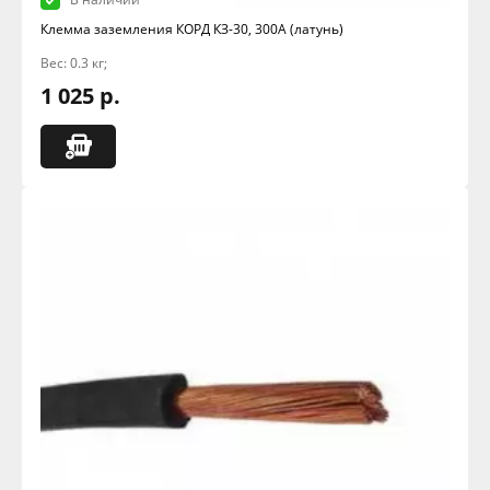
Клемма заземления КОРД КЗ-30, 300А (латунь)
Вес: 0.3 кг;
1 025 р.