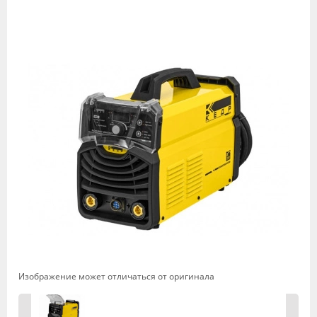
Изображение может отличаться от оригинала