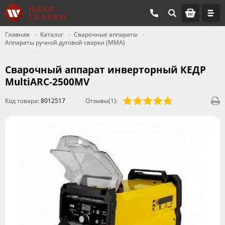
Главная
Каталог
Сварочные аппараты
Аппараты ручной дуговой сварки (MMA)
Сварочный аппарат инверторный КЕДР
MultiARC-2500MV
Код товара:
8012517
Отзывы(1):