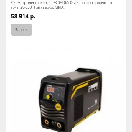
Диаметр электродов: 2,0/3,0/4,0/5,0; Диапазон сварочного
тока: 20-250; Тип сварки: MMA;
58 914 р.
Запрос