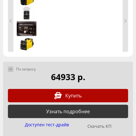
По запросу
64933 р.
Купить
Узнать подробнее
Доступен тест-драйв
Скачать КП