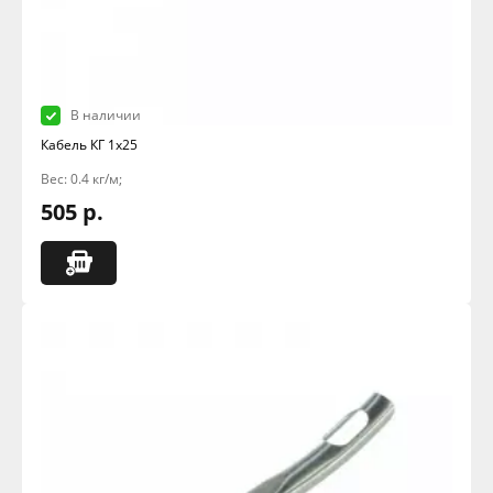
В наличии
Кабель КГ 1х25
Вес: 0.4 кг/м;
505 р.