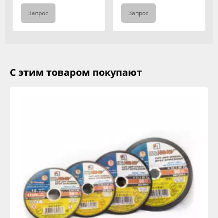
Запрос
Запрос
С этим товаром покупают