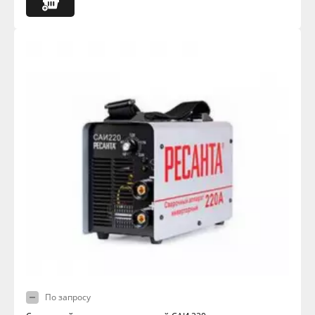
По запросу