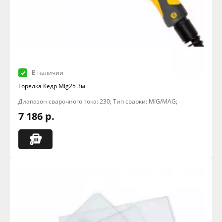
В наличии
Горелка Кедр Mig25 3м
Диапазон сварочного тока: 230; Тип сварки: MIG/MAG;
7 186 р.