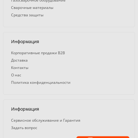
Газосварочное оборудование
Сварочные материалы
Средства защиты
Информация
Корпоративные продажи B2B
Доставка
Контакты
О нас
Политика конфиденциальности
Информация
Сервисное обслуживание и Гарантия
Задать вопрос