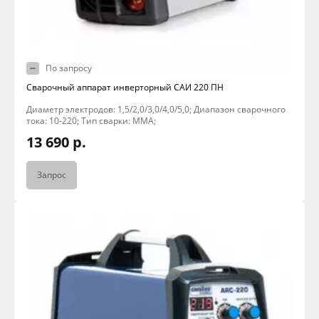
По запросу
Сварочный аппарат инверторный САИ 220 ПН
Диаметр электродов: 1,5/2,0/3,0/4,0/5,0; Диапазон сварочного
тока: 10-220; Тип сварки: MMA;
13 690 р.
Запрос