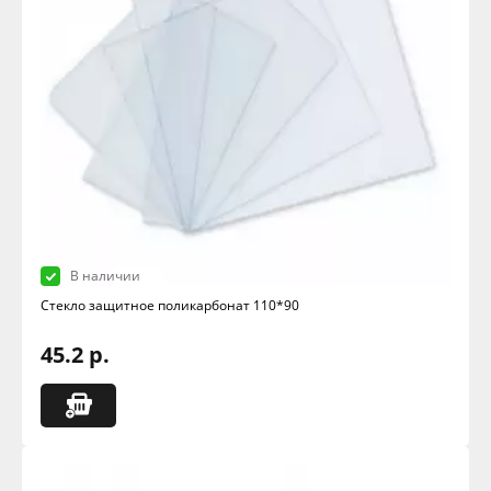
В наличии
Стекло защитное поликарбонат 110*90
45.2 р.