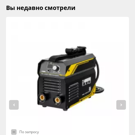
Вы недавно смотрели
По запросу