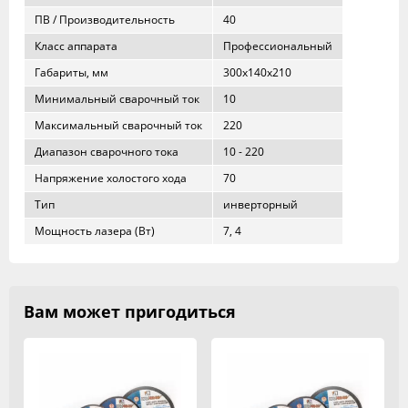
ПВ / Производительность
40
Класс аппарата
Профессиональный
Габариты, мм
300x140x210
Минимальный сварочный ток
10
Максимальный сварочный ток
220
Диапазон сварочного тока
10 - 220
Напряжение холостого хода
70
Тип
инверторный
Мощность лазера (Вт)
7, 4
Вам может пригодиться