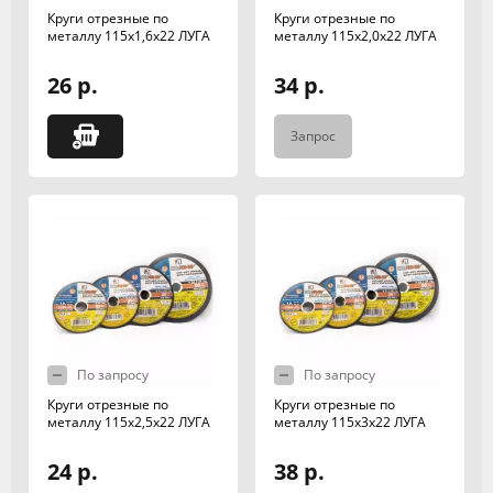
Круги отрезные по
Круги отрезные по
металлу 115х1,6х22 ЛУГА
металлу 115х2,0х22 ЛУГА
26 р.
34 р.
Запрос
По запросу
По запросу
Круги отрезные по
Круги отрезные по
металлу 115х2,5х22 ЛУГА
металлу 115х3х22 ЛУГА
24 р.
38 р.