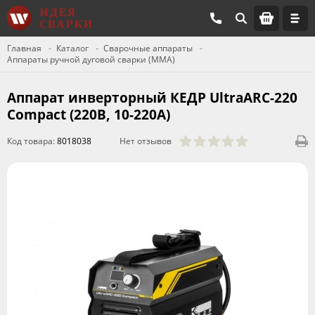
Главная
Каталог
Сварочные аппараты
Аппараты ручной дуговой сварки (MMA)
Аппарат инверторный КЕДР UltraARC-220
Compact (220В, 10-220А)
Код товара:
8018038
Нет отзывов