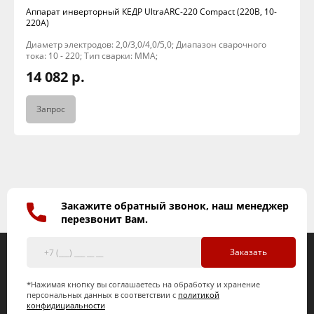
Аппарат инверторный КЕДР UltraARC-220 Compact (220В, 10-
220А)
Диаметр электродов: 2,0/3,0/4,0/5,0; Диапазон сварочного
тока: 10 - 220; Тип сварки: MMA;
14 082 р.
Запрос
Закажите обратный звонок, наш менеджер
перезвонит Вам.
Заказать
*Нажимая кнопку вы соглашаетесь на обработку и хранение
персональных данных в соответствии с
политикой
конфидициальности