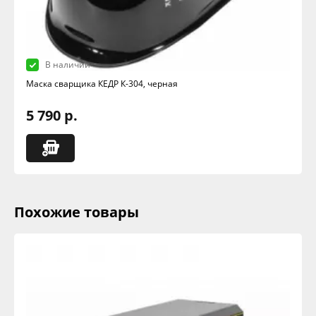
В наличии
Маска сварщика КЕДР К-304, черная
5 790 р.
Похожие товары