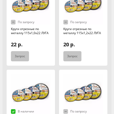
По запросу
По запросу
Круги отрезные по
Круги отрезные по
металлу 115х1,0х22 ЛУГА
металлу 115х1,2х22 ЛУГА
22 р.
20 р.
Запрос
Запрос
В наличии
По запросу