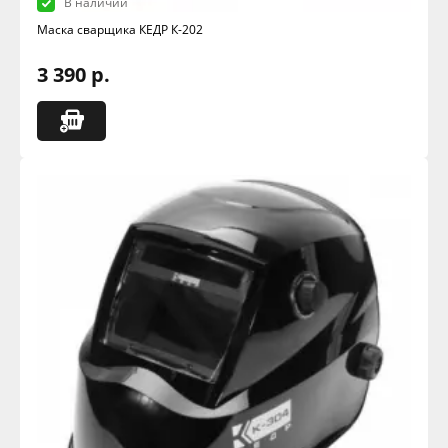
В наличии
Маска сварщика КЕДР К-202
3 390 р.