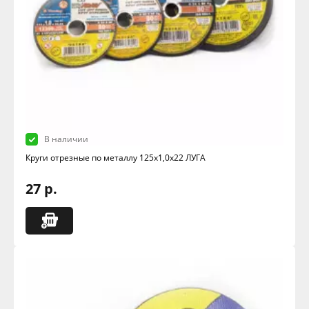
В наличии
Круги отрезные по металлу 125х1,0х22 ЛУГА
27 р.