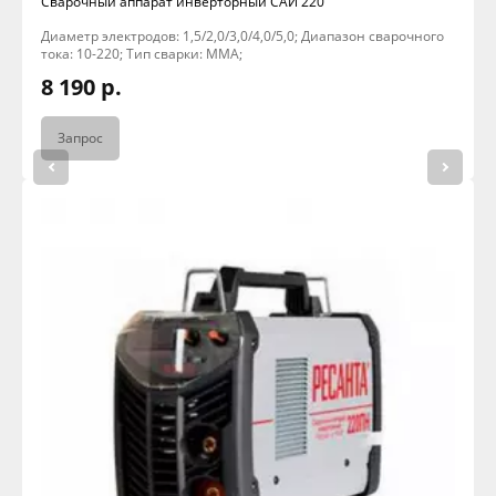
Сварочный аппарат инверторный САИ 220
Диаметр электродов: 1,5/2,0/3,0/4,0/5,0; Диапазон сварочного
тока: 10-220; Тип сварки: MMA;
8 190 р.
Запрос