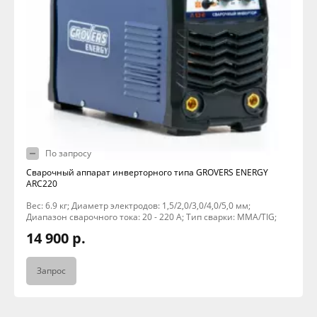
По запросу
Сварочный аппарат инверторного типа GROVERS ENERGY
ARC220
Вес: 6.9 кг; Диаметр электродов: 1,5/2,0/3,0/4,0/5,0 мм;
Диапазон сварочного тока: 20 - 220 А; Тип сварки: MMA/TIG;
14 900 р.
Запрос