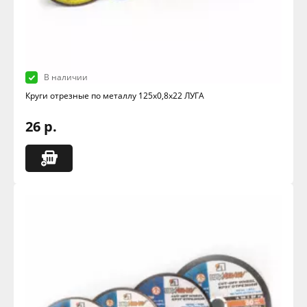
В наличии
Круги отрезные по металлу 125х0,8х22 ЛУГА
26 р.