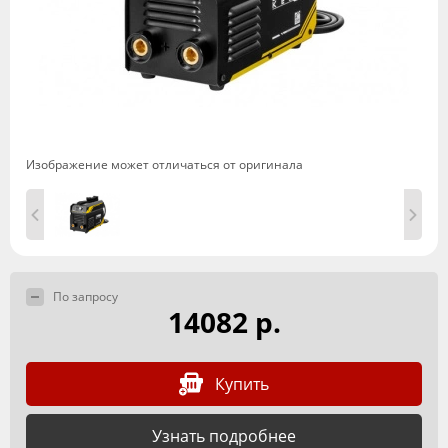
Изображение может отличаться от оригинала
По запросу
14082 р.
Купить
Узнать подробнее