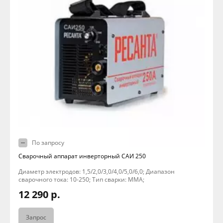
По запросу
Сварочный аппарат инверторный САИ 250
Диаметр электродов: 1,5/2,0/3,0/4,0/5,0/6,0; Диапазон
сварочного тока: 10-250; Тип сварки: MMA;
12 290 р.
Запрос