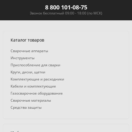
8 800 101-08-75
Звонок бесплатный 09:00 - 18:00 (по МСК)
Каталог товаров
Сварочные аппараты
Инструменты
Приспособление для сварки
Круги, диски, щетки
Комплектующие и расходники
Кабели и комплектующие
Газосварочное оборудование
Сварочные материалы
Средства защиты