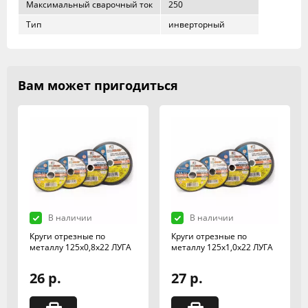
Максимальный сварочный ток
250
Тип
инверторный
Вам может пригодиться
В наличии
В наличии
Круги отрезные по
Круги отрезные по
металлу 125х0,8х22 ЛУГА
металлу 125х1,0х22 ЛУГА
26 р.
27 р.