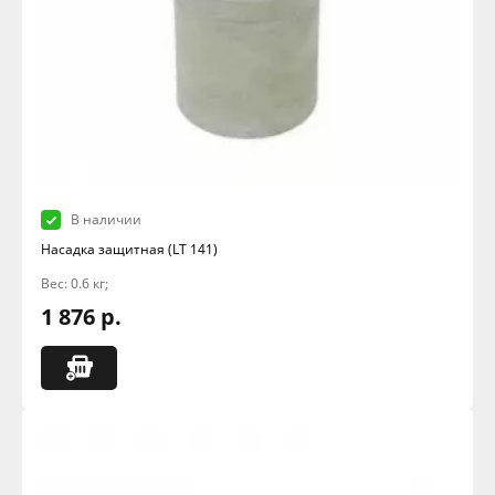
В наличии
Насадка защитная (LT 141)
Вес: 0.6 кг;
1 876 р.