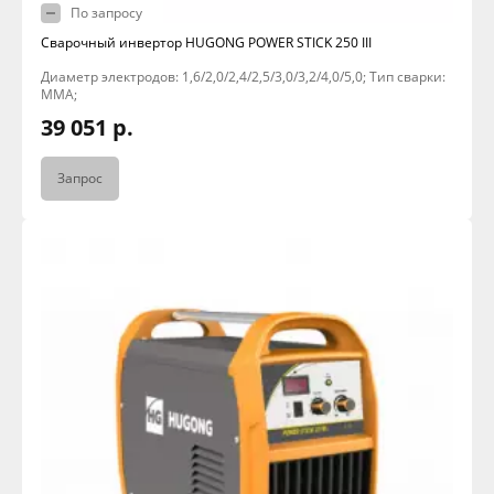
По запросу
Сварочный инвертор HUGONG POWER STICK 250 III
Диаметр электродов: 1,6/2,0/2,4/2,5/3,0/3,2/4,0/5,0; Тип сварки:
MMA;
39 051 р.
Запрос