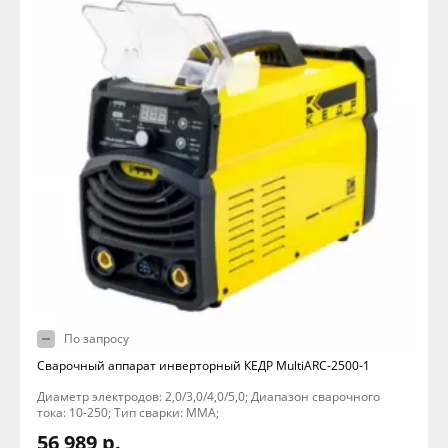
По запросу
Сварочный аппарат инверторный КЕДР MultiARC-2500-1
Диаметр электродов: 2,0/3,0/4,0/5,0; Диапазон сварочного
тока: 10-250; Тип сварки: MMA;
56 989 р.