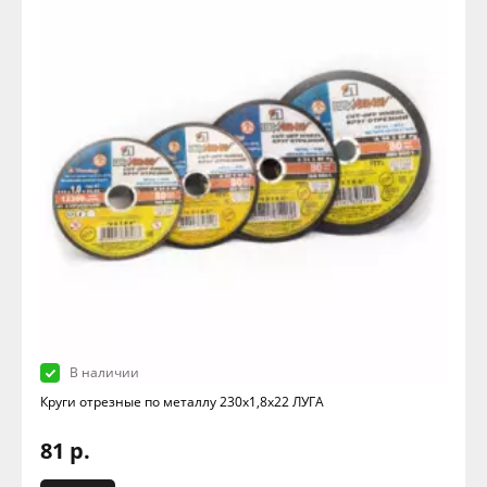
В наличии
Круги отрезные по металлу 230х1,8х22 ЛУГА
81 р.