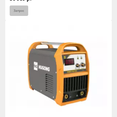
Запрос