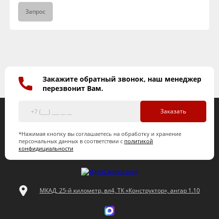
Запрос
Закажите обратный звонок, наш менеджер
перезвонит Вам.
Заказать
*Нажимая кнопку вы соглашаетесь на обработку и хранение
персональных данных в соответствии с
политикой
конфидициальности
МКАД, 25-й километр, вл4, ТК «Конструктор», ангар 1.10