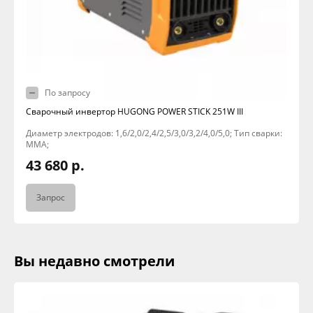
По запросу
Сварочный инвертор HUGONG POWER STICK 251W III
Диаметр электродов: 1,6/2,0/2,4/2,5/3,0/3,2/4,0/5,0; Тип сварки:
MMA;
43 680 р.
Запрос
Вы недавно смотрели