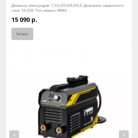
Диаметр электродов: 1,5/2,0/3,0/4,0/5,0; Диапазон сварочного
тока: 10-250; Тип сварки: MMA;
15 090 р.
Запрос