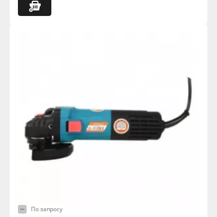
По запросу