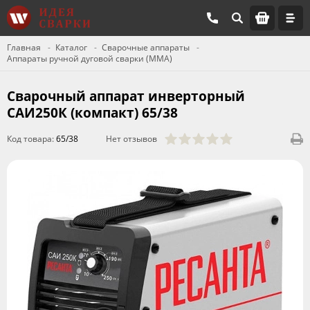
Главная
Каталог
Сварочные аппараты
Аппараты ручной дуговой сварки (MMA)
Сварочный аппарат инверторный
САИ250К (компакт) 65/38
Код товара:
65/38
Нет отзывов