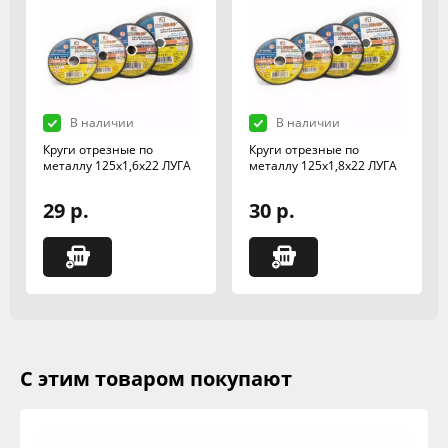
В наличии
В наличии
Круги отрезные по
Круги отрезные по
металлу 125х1,6х22 ЛУГА
металлу 125х1,8х22 ЛУГА
29 р.
30 р.
С этим товаром покупают