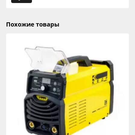
Похожие товары