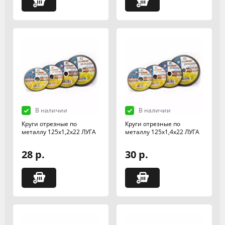
В наличии
В наличии
Круги отрезные по
Круги отрезные по
металлу 125х1,2х22 ЛУГА
металлу 125х1,4х22 ЛУГА
28 р.
30 р.