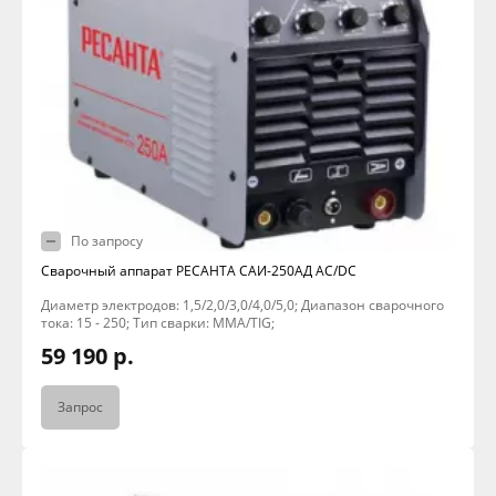
По запросу
Сварочный аппарат РЕСАНТА САИ-250АД AC/DC
Диаметр электродов: 1,5/2,0/3,0/4,0/5,0; Диапазон сварочного
тока: 15 - 250; Тип сварки: MMA/TIG;
59 190 р.
Запрос