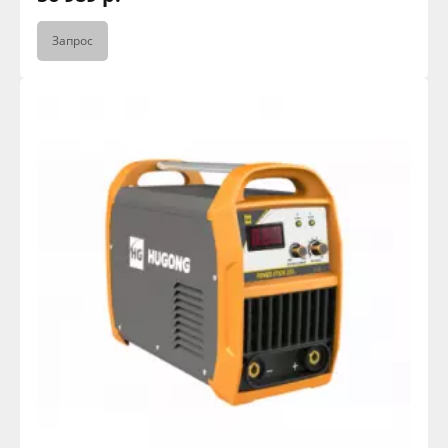
Запрос