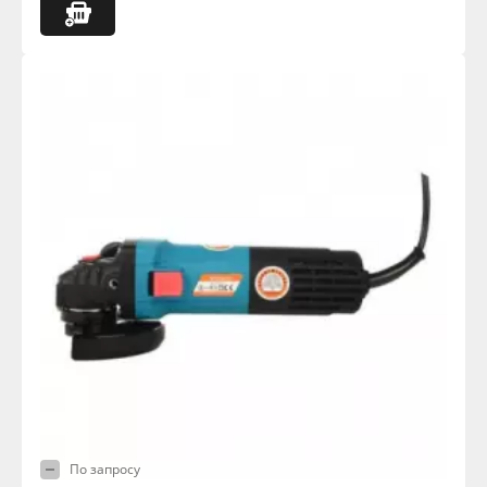
По запросу