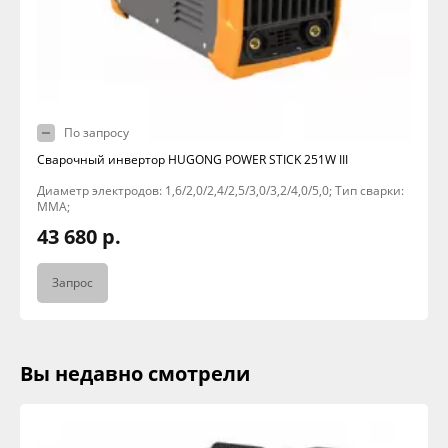
По запросу
Сварочный инвертор HUGONG POWER STICK 251W III
Диаметр электродов: 1,6/2,0/2,4/2,5/3,0/3,2/4,0/5,0; Тип сварки:
MMA;
43 680 р.
Запрос
Вы недавно смотрели