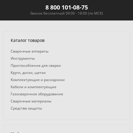
8 800 101-08-75
Звонок бесплатный 09:00 - 18:00 (по МСК)
Каталог товаров
Сварочные аппараты
Инструменты
Приспособление для сварки
Круги, диски, щетки
Комплектующие и расходники
Кабели и комплектующие
Газосварочное оборудование
Сварочные материалы
Средства защиты