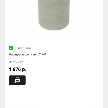
В наличии
Насадка защитная (LT 141)
Вес: 0.6 кг;
1 876 р.