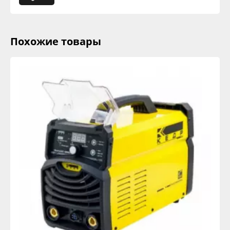
Похожие товары