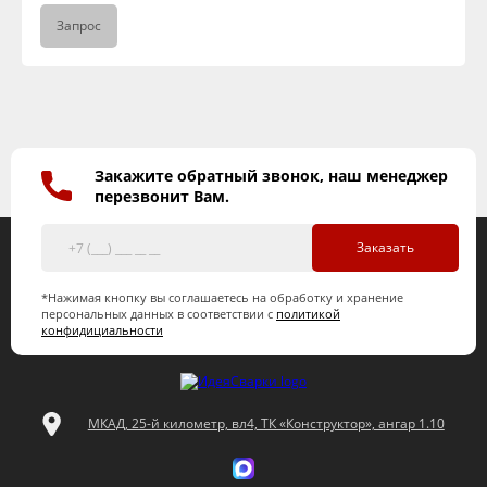
Запрос
Закажите обратный звонок, наш менеджер
перезвонит Вам.
Заказать
*Нажимая кнопку вы соглашаетесь на обработку и хранение
персональных данных в соответствии с
политикой
конфидициальности
МКАД, 25-й километр, вл4, ТК «Конструктор», ангар 1.10