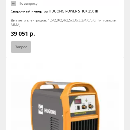
По запросу
Сварочный инвертор HUGONG POWER STICK 250 III
Диаметр электродов: 1,6/2,0/2,4/2,5/3,0/3,2/4,0/5,0; Тип сварки:
MMA;
39 051 р.
Запрос