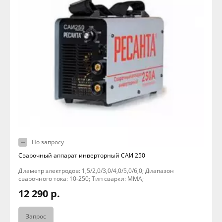
По запросу
Сварочный аппарат инверторный САИ 250
Диаметр электродов: 1,5/2,0/3,0/4,0/5,0/6,0; Диапазон
сварочного тока: 10-250; Тип сварки: MMA;
12 290 р.
Запрос