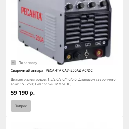
По запросу
Сварочный аппарат РЕСАНТА САИ-250АД AC/DC
Диаметр электродов: 1,5/2,0/3,0/4,0/5,0; Диапазон сварочного
тока: 15 - 250; Тип сварки: MMA/TIG;
59 190 р.
Запрос