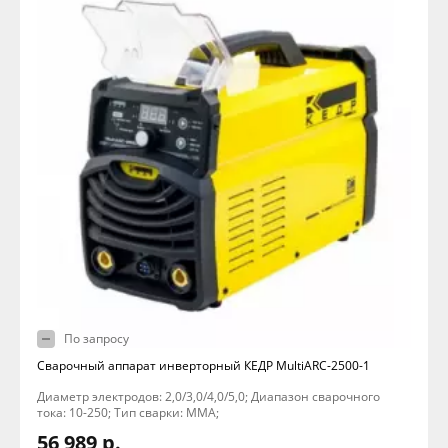
По запросу
Сварочный аппарат инверторный КЕДР MultiARC-2500-1
Диаметр электродов: 2,0/3,0/4,0/5,0; Диапазон сварочного
тока: 10-250; Тип сварки: MMA;
56 989 р.