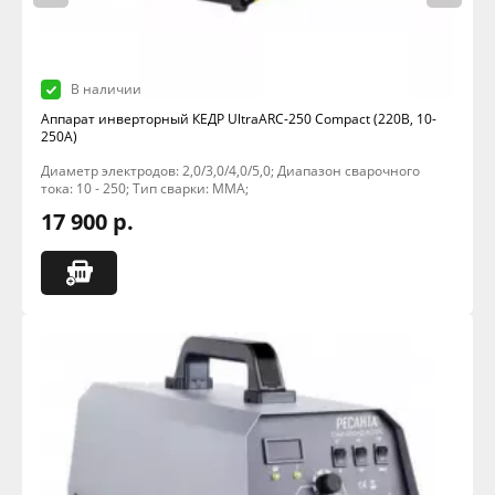
В наличии
Аппарат инверторный КЕДР UltraARC-250 Compact (220В, 10-
250А)
Диаметр электродов: 2,0/3,0/4,0/5,0; Диапазон сварочного
тока: 10 - 250; Тип сварки: MMA;
17 900 р.