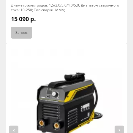
Диаметр электродов: 1,5/2,0/3,0/4,0/5,0; Диапазон сварочного
тока: 10-250; Тип сварки: MMA;
15 090 р.
Запрос