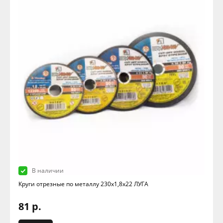
В наличии
Круги отрезные по металлу 230х1,8х22 ЛУГА
81 р.