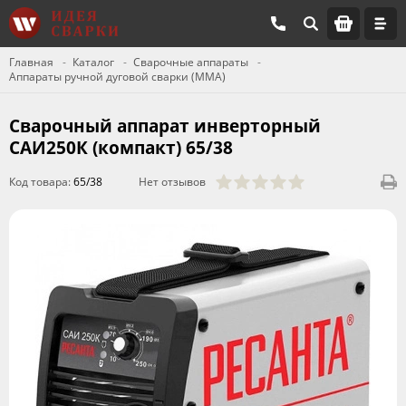
Главная
Каталог
Сварочные аппараты
Аппараты ручной дуговой сварки (MMA)
Сварочный аппарат инверторный
САИ250К (компакт) 65/38
Код товара:
65/38
Нет отзывов