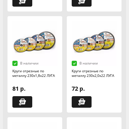
В наличии
В наличии
Круги отрезные по
Круги отрезные по
металлу 230х1,8х22 ЛУГА
металлу 230х2,0х22 ЛУГА
81 р.
72 р.