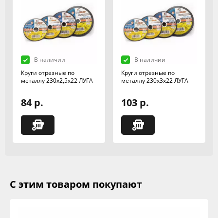
В наличии
В наличии
Круги отрезные по
Круги отрезные по
металлу 230х2,5х22 ЛУГА
металлу 230х3х22 ЛУГА
84 р.
103 р.
С этим товаром покупают