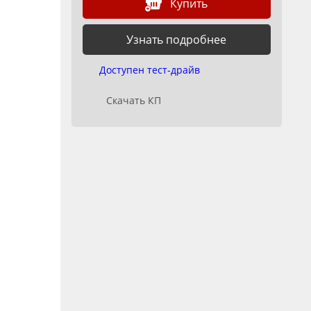
Купить
Узнать подробнее
Доступен тест-драйв
Скачать КП