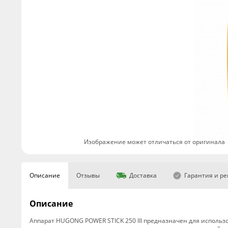
Изображение может отличаться от оригинала
Описание
Отзывы
Доставка
Гарантия и р
Описание
Аппарат HUGONG POWER STICK 250 III предназначен для использо