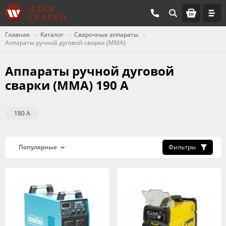
Главная
Каталог
Сварочные аппараты
Аппараты ручной дуговой сварки (MMA)
Аппараты ручной дуговой
сварки (MMA) 190 А
180 А
Фильтры