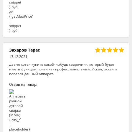
Захаров Тарас
13.12.2021
Давно хотел купить какой-нибудь сварочник, который будет
иметь функции почти как профессиональный. Искал, искал и
попался данный аппарат.
Отзыв на товар: