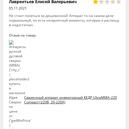
Лаврентьев Елисей Валерьевич
05.11.2021
Не стоит гоняться за дешевизной! Аппарат то на самом деле
нормальный, но есть неприятный моменты, которые я распишу
в недостатках
Отзыв на товар:
Сварочный аппарат инверторный КЕДР UltraMMA-220
Compact (220В, 20-220А)