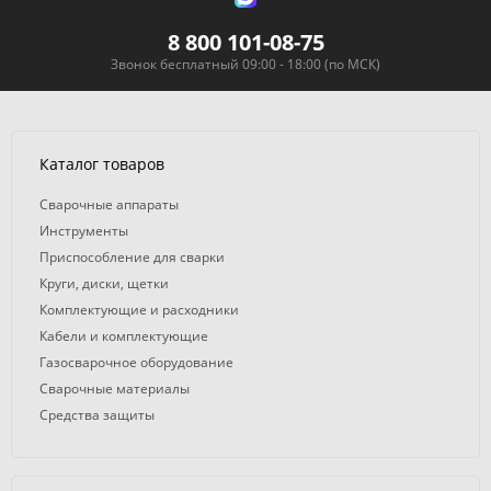
8 800 101-08-75
Звонок бесплатный 09:00 - 18:00 (по МСК)
Каталог товаров
Сварочные аппараты
Инструменты
Приспособление для сварки
Круги, диски, щетки
Комплектующие и расходники
Кабели и комплектующие
Газосварочное оборудование
Сварочные материалы
Средства защиты