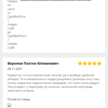
Воронов Платон Юлианович
08.11.2021
Нравится, что он компактный, легкий, да и вообще удобный
аппарат. Есть возможность подрегулировать роликом силу тока,
очень надежное подключение проводов, что тоже очень радует.
Чисто варит, к перегреву не склонен, залипаний электрода
замечено не было.
Отзыв на товар: