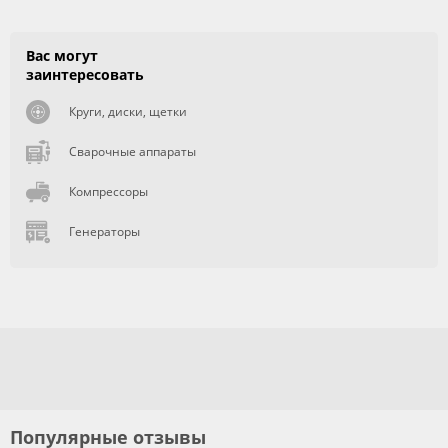
Вас могут
заинтересовать
Круги, диски, щетки
Сварочные аппараты
Компрессоры
Генераторы
Популярные отзывы