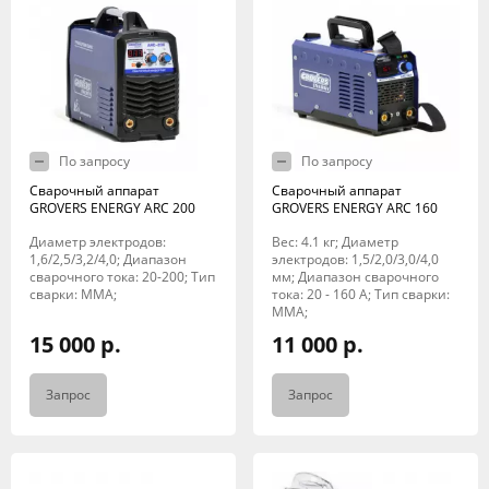
По запросу
По запросу
Сварочный аппарат
Сварочный аппарат
GROVERS ENERGY ARC 200
GROVERS ENERGY ARC 160
Диаметр электродов:
Вес: 4.1 кг; Диаметр
1,6/2,5/3,2/4,0; Диапазон
электродов: 1,5/2,0/3,0/4,0
сварочного тока: 20-200; Тип
мм; Диапазон сварочного
сварки: MMA;
тока: 20 - 160 А; Тип сварки:
MMA;
15 000 р.
11 000 р.
Запрос
Запрос