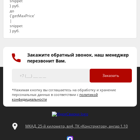
Закажите обратный звонок, наш менеджер
перезвонит Вам.
Заказать
*Нажимая кнопку вы соглашаетесь на обработку и хранение
персональных данных в соответствии с
политикой
конфидициальности
МКАД, 25-й километр, вл4, ТК «Конструктор», ангар 1.10