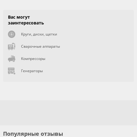
Вас могут
заинтересовать
Круги, диски, щетки
Сварочные аппараты
Компрессоры
Генераторы
Популярные отзывы