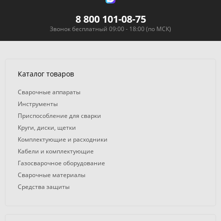
8 800 101-08-75
Звонок бесплатный 09:00 - 18:00 (по МСК)
Каталог товаров
Сварочные аппараты
Инструменты
Приспособление для сварки
Круги, диски, щетки
Комплектующие и расходники
Кабели и комплектующие
Газосварочное оборудование
Сварочные материалы
Средства защиты