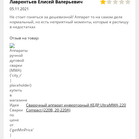
Лаврентьев Елисей Валерьевич
05.11.2021
Не стоит гоняться за дешевизной! Аппарат то на самом деле
нормальный, но есть неприятный моменты, которые я распишу
в недостатках
Отзыв на товар:
Сварочный аппарат инверторный КЕДР UltraMMA-220
Compact (220В, 20-220А)