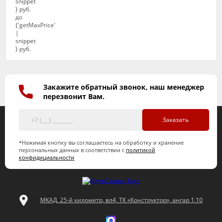
Закажите обратный звонок, наш менеджер
перезвонит Вам.
Заказать
*Нажимая кнопку вы соглашаетесь на обработку и хранение
персональных данных в соответствии с
политикой
конфидициальности
МКАД, 25-й километр, вл4, ТК «Конструктор», ангар 1.10