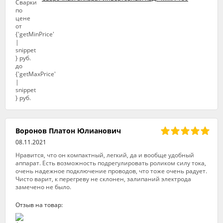
Воронов Платон Юлианович
08.11.2021
Нравится, что он компактный, легкий, да и вообще удобный
аппарат. Есть возможность подрегулировать роликом силу тока,
очень надежное подключение проводов, что тоже очень радует.
Чисто варит, к перегреву не склонен, залипаний электрода
замечено не было.
Отзыв на товар: