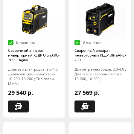
В наличии
В наличии
Сварочный аппарат
Сварочный аппарат
инверторный КЕДР UltraARC-
инверторный КЕДР UltraARC-
209S Digital
200
Диаметр электродов: 2.0-4.0 ;
Диаметр электродов: 2.0-4.0 ;
Диапазон сварочного тока:
Диапазон сварочного тока:
10-200, 10-200 ; Тип сварки:
10-200, 10-200 ;
MMA ;
29 540 р.
27 569 р.