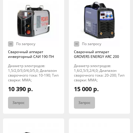
По запросу
По запросу
Сварочный аппарат
Сварочный аппарат
инверторный САИ 190 ПН
GROVERS ENERGY ARC 200
Диаметр электродов:
Диаметр электродов:
1,5/2,0/3,0/4,0/5,0; Диапазон
1,6/2,5/3,2/4,0; Диапазон
сварочного тока: 10-190; Тип
сварочного тока: 20-200; Тип
сварки: MMA;
сварки: MMA;
10 390 р.
15 000 р.
Запрос
Запрос