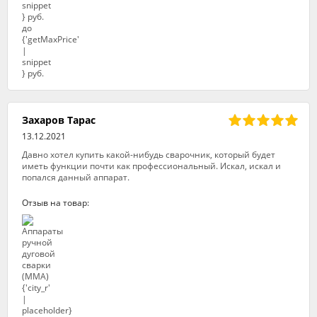
Захаров Тарас
13.12.2021
Давно хотел купить какой-нибудь сварочник, который будет
иметь функции почти как профессиональный. Искал, искал и
попался данный аппарат.
Отзыв на товар: