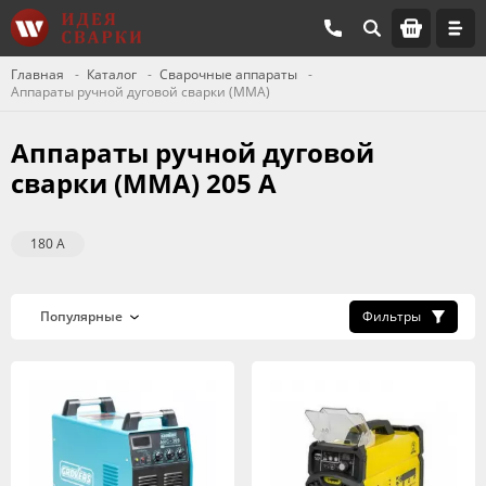
Главная
Каталог
Сварочные аппараты
Аппараты ручной дуговой сварки (MMA)
Аппараты ручной дуговой
сварки (MMA) 205 А
180 А
Фильтры