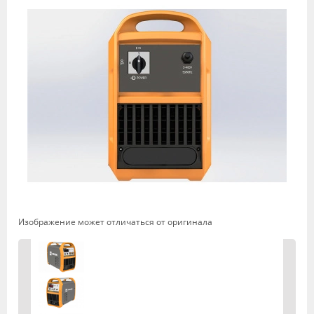
Изображение может отличаться от оригинала