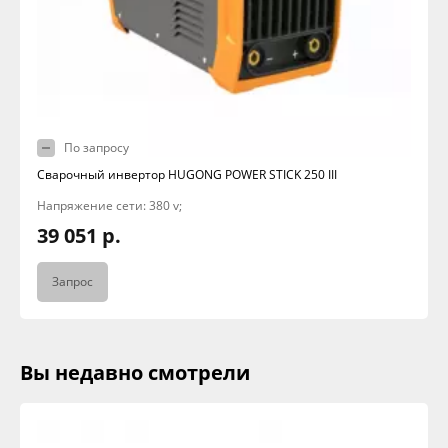
По запросу
Сварочный инвертор HUGONG POWER STICK 250 III
Напряжение сети: 380 v;
39 051 р.
Запрос
Вы недавно смотрели