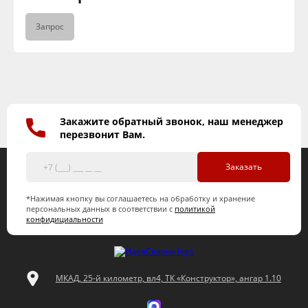
Запрос
Закажите обратный звонок, наш менеджер
перезвонит Вам.
Заказать
*Нажимая кнопку вы соглашаетесь на обработку и хранение
персональных данных в соответствии с
политикой
конфидициальности
МКАД, 25-й километр, вл4, ТК «Конструктор», ангар 1.10