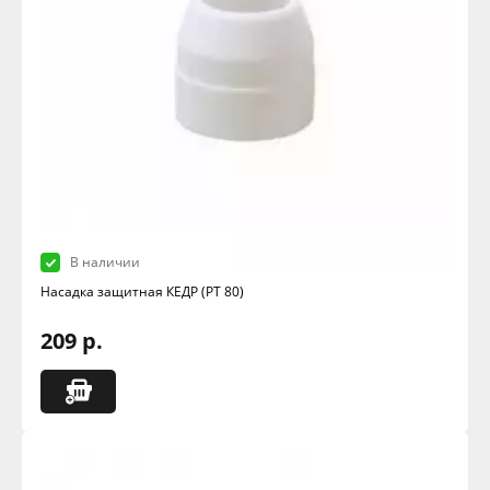
В наличии
Насадка защитная КЕДР (РТ 80)
209 р.