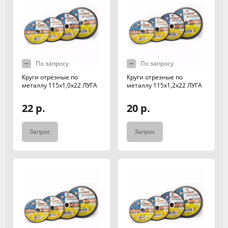
По запросу
По запросу
Круги отрезные по
Круги отрезные по
металлу 115х1,0х22 ЛУГА
металлу 115х1,2х22 ЛУГА
22 р.
20 р.
Запрос
Запрос