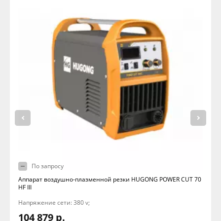
По запросу
Аппарат воздушно-плазменной резки HUGONG POWER CUT 70
HF III
Напряжение сети: 380 v;
104 879 р.