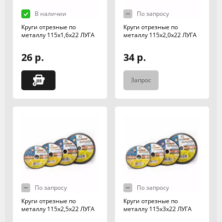
В наличии
По запросу
Круги отрезные по
Круги отрезные по
металлу 115х1,6х22 ЛУГА
металлу 115х2,0х22 ЛУГА
26 р.
34 р.
Запрос
По запросу
По запросу
Круги отрезные по
Круги отрезные по
металлу 115х2,5х22 ЛУГА
металлу 115х3х22 ЛУГА