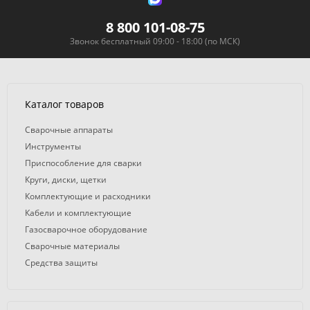
8 800 101-08-75
Звонок бесплатный 09:00 - 18:00 (по МСК)
Каталог товаров
Сварочные аппараты
Инструменты
Приспособление для сварки
Круги, диски, щетки
Комплектующие и расходники
Кабели и комплектующие
Газосварочное оборудование
Сварочные материалы
Средства защиты