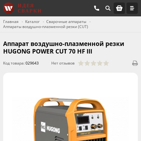
Главная
Каталог
Сварочные аппараты
Аппараты воздушно-плазменной резки (CUT)
Аппарат воздушно-плазменной резки
HUGONG POWER CUT 70 HF III
Код товара:
029643
Нет отзывов