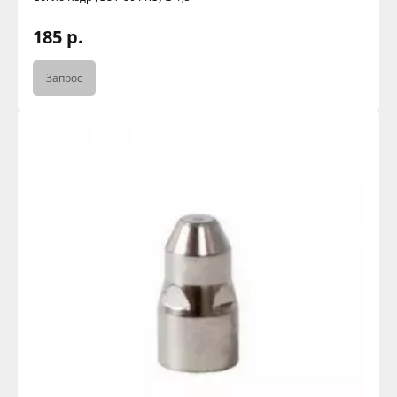
185 р.
Запрос