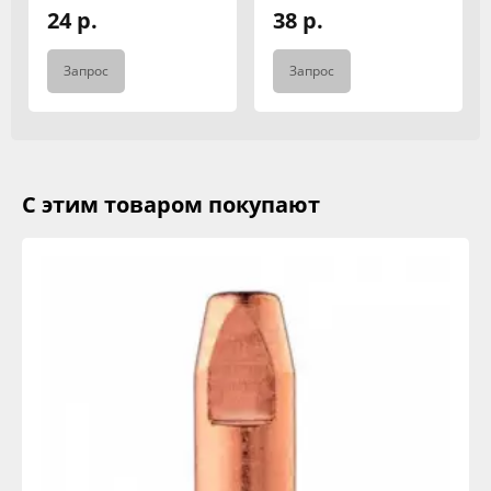
24 р.
38 р.
Запрос
Запрос
С этим товаром покупают