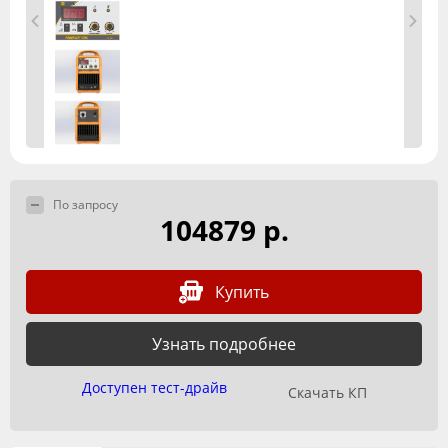
По запросу
104879 р.
Купить
Узнать подробнее
Доступен тест-драйв
Скачать КП