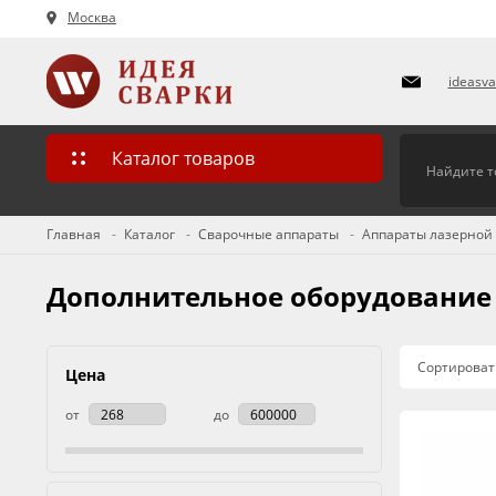
Москва
ideasv
Каталог товаров
Главная
Каталог
Сварочные аппараты
Аппараты лазерной
Дополнительное оборудование 
Сортироват
Цена
от
до