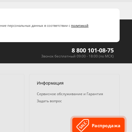
ение персональных данных в соответствии с
политикой
8 800 101-08-75
Звонок бесплатный 09:00 - 18:00 (по МСК)
Информация
Сервисное обслуживание и Гарантия
Задать вопрос
Распродажа