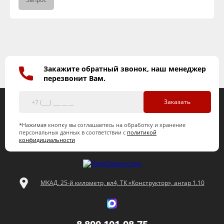
Закажите обратный звонок, наш менеджер
перезвонит Вам.
Заказать
*Нажимая кнопку вы соглашаетесь на обработку и хранение
персональных данных в соответствии с
политикой
конфидициальности
МКАД, 25-й километр, вл4, ТК «Конструктор», ангар 1.10