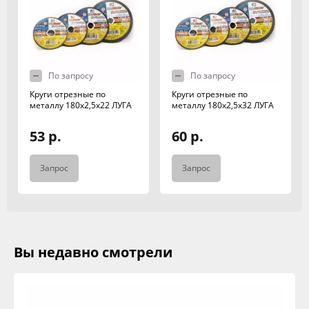
По запросу
По запросу
Круги отрезные по
Круги отрезные по
металлу 180х2,5х22 ЛУГА
металлу 180х2,5х32 ЛУГА
53 р.
60 р.
Запрос
Запрос
Вы недавно смотрели