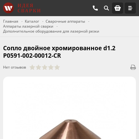
Главная
Каталог
Сварочные аппараты
Аппараты лазерной сварки
Дополнительное оборудование для лазерной резки
Сопло двойное хромированное d1.2
P0591-002-00012-CR
Нет отзывов