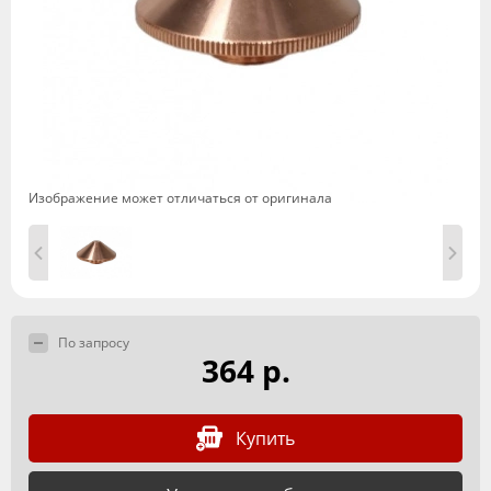
Изображение может отличаться от оригинала
По запросу
364 р.
Купить