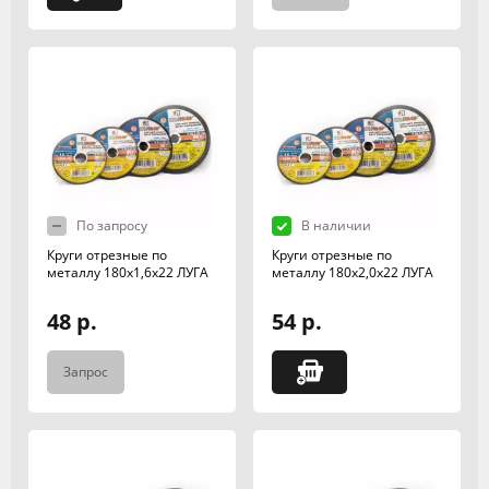
По запросу
В наличии
Круги отрезные по
Круги отрезные по
металлу 180х1,6х22 ЛУГА
металлу 180х2,0х22 ЛУГА
48 р.
54 р.
Запрос