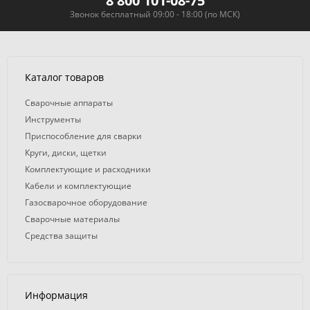
8 800 101-08-75
Звонок бесплатный 09:00 - 18:00 (по МСК)
Каталог товаров
Сварочные аппараты
Инструменты
Приспособление для сварки
Круги, диски, щетки
Комплектующие и расходники
Кабели и комплектующие
Газосварочное оборудование
Сварочные материалы
Средства защиты
Информация