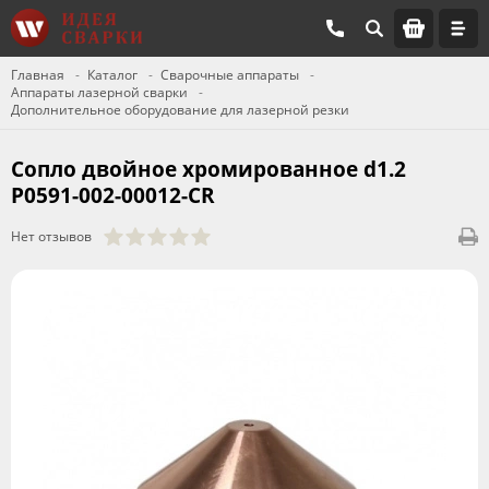
Главная
Каталог
Сварочные аппараты
Аппараты лазерной сварки
Дополнительное оборудование для лазерной резки
Сопло двойное хромированное d1.2
P0591-002-00012-CR
Нет отзывов