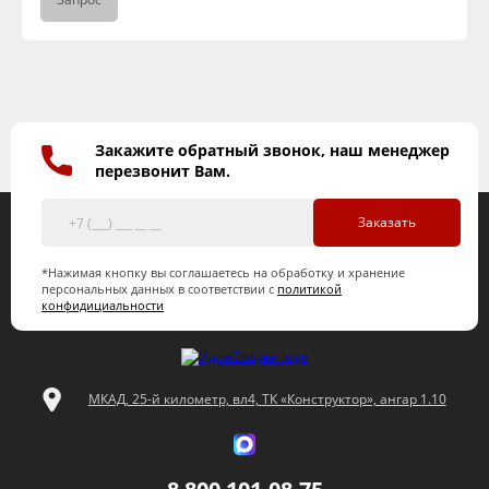
Закажите обратный звонок, наш менеджер
перезвонит Вам.
Заказать
*Нажимая кнопку вы соглашаетесь на обработку и хранение
персональных данных в соответствии с
политикой
конфидициальности
МКАД, 25-й километр, вл4, ТК «Конструктор», ангар 1.10