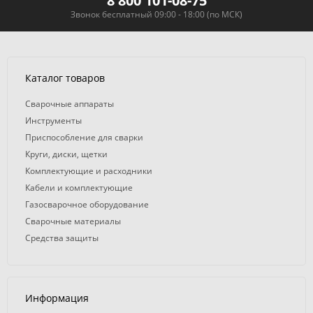
8 800 101-08-75
Звонок бесплатный 09:00 - 18:00 (по МСК)
Каталог товаров
Сварочные аппараты
Инструменты
Приспособление для сварки
Круги, диски, щетки
Комплектующие и расходники
Кабели и комплектующие
Газосварочное оборудование
Сварочные материалы
Средства защиты
Информация