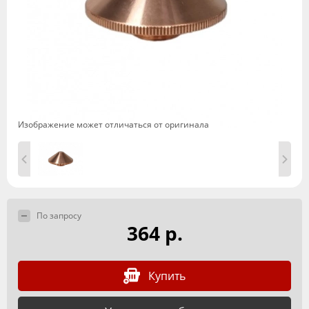
Изображение может отличаться от оригинала
По запросу
364 р.
Купить