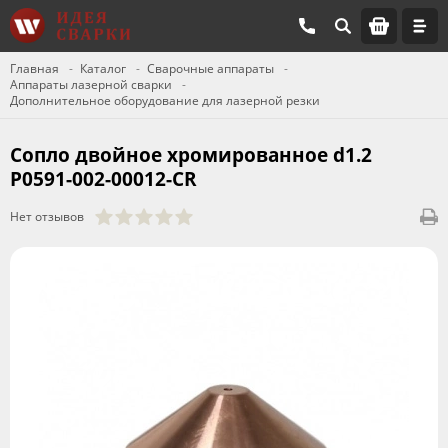
Главная
Каталог
Сварочные аппараты
Аппараты лазерной сварки
Дополнительное оборудование для лазерной резки
Сопло двойное хромированное d1.2
P0591-002-00012-CR
Нет отзывов