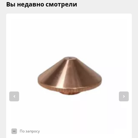
Вы недавно смотрели
По запросу