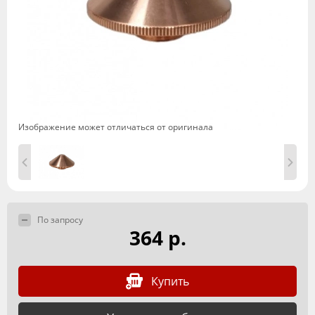
Изображение может отличаться от оригинала
По запросу
364 р.
Купить