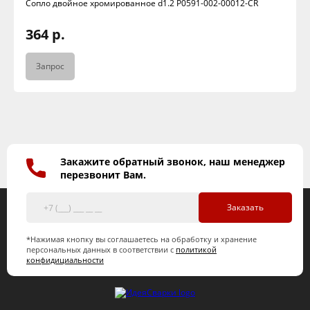
Сопло двойное хромированное d1.2 P0591-002-00012-CR
364 р.
Запрос
Закажите обратный звонок, наш менеджер
перезвонит Вам.
Заказать
*Нажимая кнопку вы соглашаетесь на обработку и хранение
персональных данных в соответствии с
политикой
конфидициальности