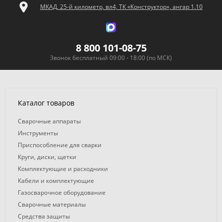
МКАД, 25-й километр, вл4, ТК «Конструктор», ангар 1.10
8 800 101-08-75
Звонок бесплатный 09:00 - 18:00 (по МСК)
Каталог товаров
Сварочные аппараты
Инструменты
Приспособление для сварки
Круги, диски, щетки
Комплектующие и расходники
Кабели и комплектующие
Газосварочное оборудование
Сварочные материалы
Средства защиты