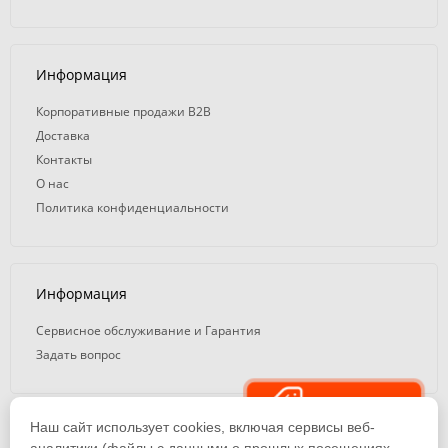
Информация
Корпоративные продажи B2B
Доставка
Контакты
О нас
Политика конфиденциальности
Информация
Сервисное обслуживание и Гарантия
Задать вопрос
Распродажа
Наш сайт использует cookies, включая сервисы веб-
© 2008 — 2026. ООО «ТК Вэлд Плюс»