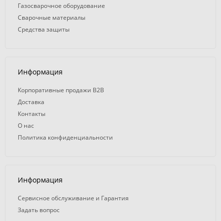
Газосварочное оборудование
Сварочные материалы
Средства защиты
Информация
Корпоративные продажи B2B
Доставка
Контакты
О нас
Политика конфиденциальности
Информация
Сервисное обслуживание и Гарантия
Задать вопрос