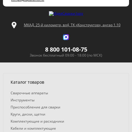
МКАД, 25-й километр, вл4, ТК «Конструктор», ангар 1.10
8 800 101-08-75
Звонок бесплатный 09:00 - 18:00 (по МСК)
Каталог товаров
Сварочные аппараты
Инструменты
Приспособление для сварки
Круги, диски, щетки
Комплектующие и расходники
Кабели и комплектующие