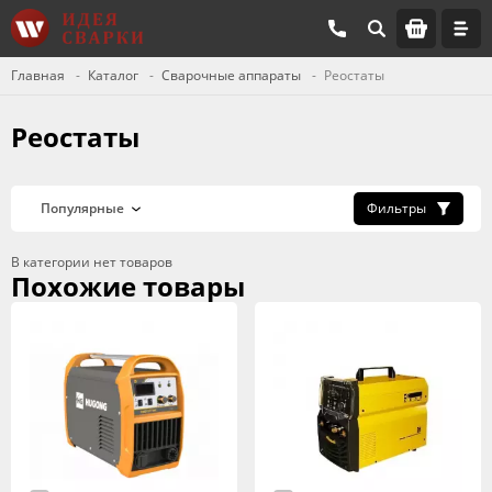
Главная
Каталог
Сварочные аппараты
Реостаты
Реостаты
Фильтры
В категории нет товаров
Похожие товары