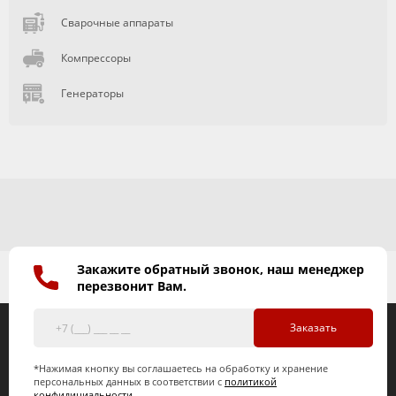
Сварочные аппараты
Компрессоры
Генераторы
Закажите обратный звонок, наш менеджер
перезвонит Вам.
Заказать
*Нажимая кнопку вы соглашаетесь на обработку и хранение
персональных данных в соответствии с
политикой
конфидициальности