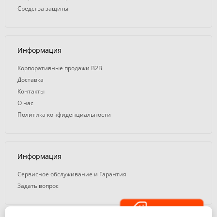
Средства защиты
Информация
Корпоративные продажи B2B
Доставка
Контакты
О нас
Политика конфиденциальности
Информация
Сервисное обслуживание и Гарантия
Задать вопрос
Распродажа