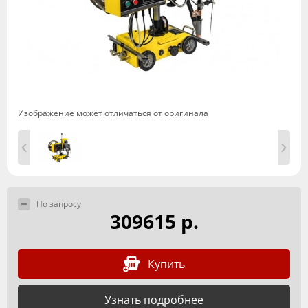
Изображение может отличаться от оригинала
По запросу
309615 р.
Купить
Узнать подробнее