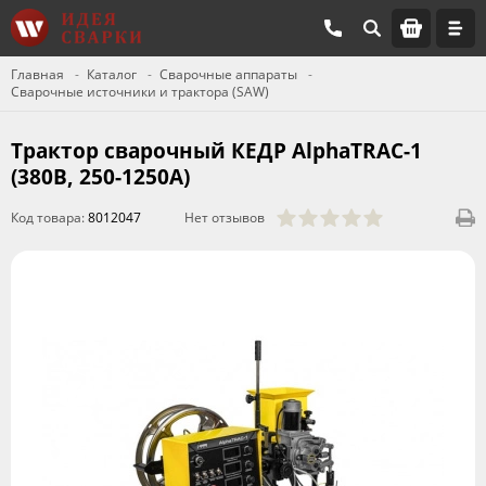
Главная
Каталог
Сварочные аппараты
Сварочные источники и трактора (SAW)
Трактор сварочный КЕДР AlphaTRAC-1
(380В, 250-1250А)
Код товара:
8012047
Нет отзывов