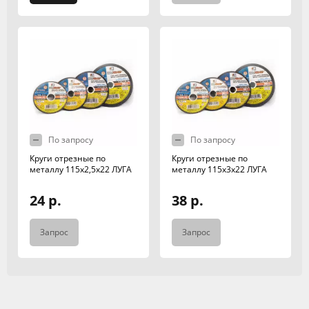
По запросу
По запросу
Круги отрезные по
Круги отрезные по
металлу 115х2,5х22 ЛУГА
металлу 115х3х22 ЛУГА
24 р.
38 р.
Запрос
Запрос