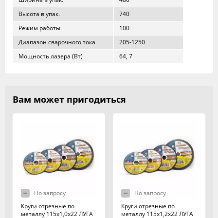
Высота в упак.
740
Режим работы
100
Диапазон сварочного тока
205-1250
Мощность лазера (Вт)
64, 7
Вам может пригодиться
По запросу
По запросу
Круги отрезные по
Круги отрезные по
металлу 115х1,0х22 ЛУГА
металлу 115х1,2х22 ЛУГА