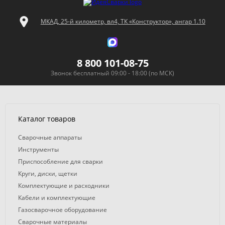
МКАД, 25-й километр, вл4, ТК «Конструктор», ангар 1.10
8 800 101-08-75
Звонок бесплатный 09:00 - 18:00 (по МСК)
Каталог товаров
Сварочные аппараты
Инструменты
Приспособление для сварки
Круги, диски, щетки
Комплектующие и расходники
Кабели и комплектующие
Газосварочное оборудование
Сварочные материалы