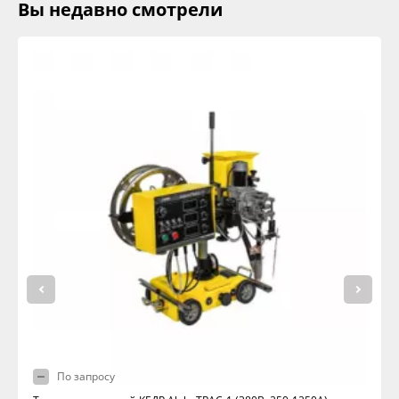
Вы недавно смотрели
По запросу