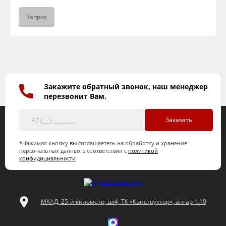
Запрос
Закажите обратный звонок, наш менеджер
перезвонит Вам.
Заказать
*Нажимая кнопку вы соглашаетесь на обработку и хранение
персональных данных в соответствии с
политикой
конфидициальности
МКАД, 25-й километр, вл4, ТК «Конструктор», ангар 1.10