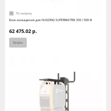
По запросу
Блок охлаждения для HUGONG SUPERMATRIX 350 / 500 III
62 475.02 р.
Запрос