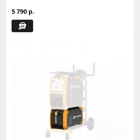
5 790 р.