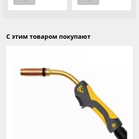
С этим товаром покупают