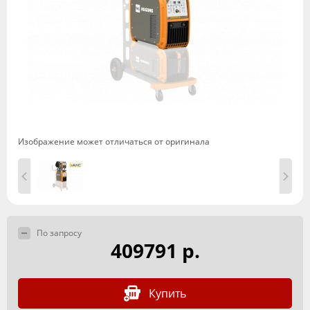
Изображение может отличаться от оригинала
По запросу
409791 р.
Купить