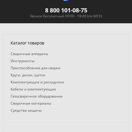
8 800 101-08-75
Звонок бесплатный 09:00 - 18:00 (по МСК)
Каталог товаров
Сварочные аппараты
Инструменты
Приспособление для сварки
Круги, диски, щетки
Комплектующие и расходники
Кабели и комплектующие
Газосварочное оборудование
Сварочные материалы
Средства защиты