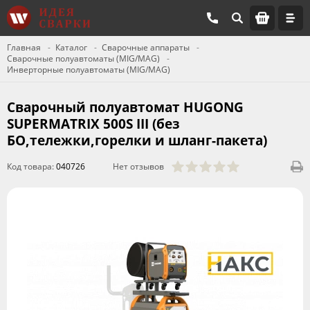
Главная
Каталог
Сварочные аппараты
Сварочные полуавтоматы (MIG/MAG)
Инверторные полуавтоматы (MIG/MAG)
Сварочный полуавтомат HUGONG
SUPERMATRIX 500S III (без
БО,тележки,горелки и шланг-пакета)
Код товара:
040726
Нет отзывов