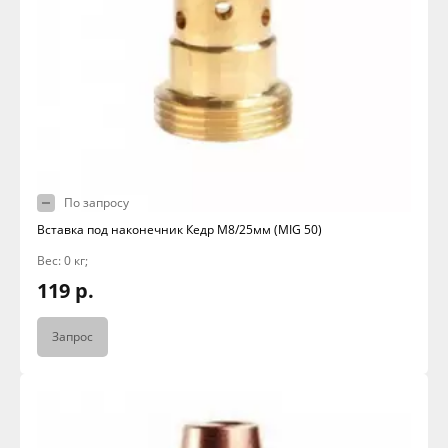
По запросу
Вставка под наконечник Кедр М8/25мм (MIG 50)
Вес: 0 кг;
119 р.
Запрос