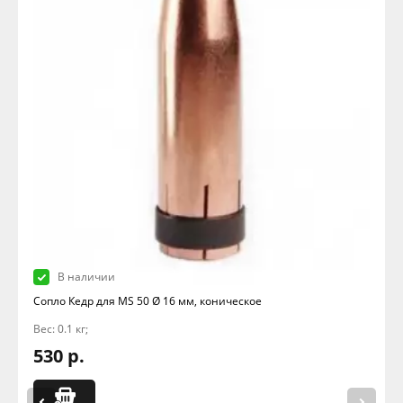
В наличии
Сопло Кедр для MS 50 Ø 16 мм, коническое
Вес: 0.1 кг;
530 р.