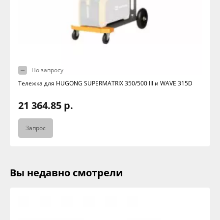
По запросу
Тележка для HUGONG SUPERMATRIX 350/500 III и WAVE 315D
21 364.85 р.
Запрос
Вы недавно смотрели