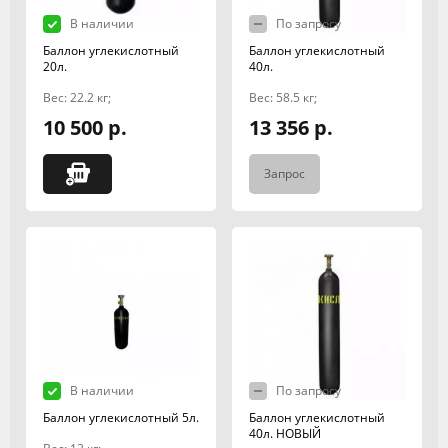
В наличии
По запросу
Баллон углекислотный
Баллон углекислотный
20л.
40л.
Вес: 22.2 кг;
Вес: 58.5 кг;
10 500 р.
13 356 р.
Запрос
В наличии
По запросу
Баллон углекислотный 5л.
Баллон углекислотный
40л. НОВЫЙ