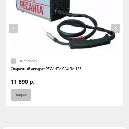
По запросу
Сварочный аппарат РЕСАНТА САИПА-135
11 890 р.
Запрос