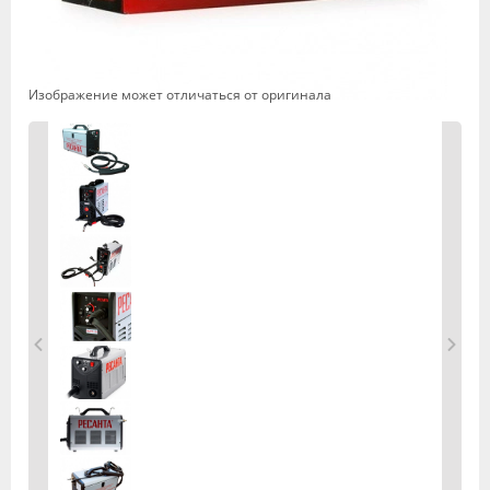
Изображение может отличаться от оригинала