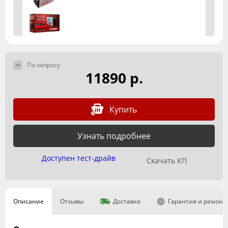
По запросу
11890 р.
Купить
Узнать подробнее
Доступен тест-драйв
Скачать КП
Описание
Отзывы
Доставка
Гарантия и ремонт