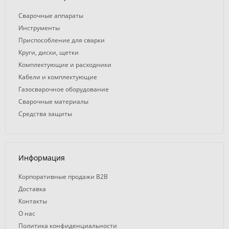
Сварочные аппараты
Инструменты
Приспособление для сварки
Круги, диски, щетки
Комплектующие и расходники
Кабели и комплектующие
Газосварочное оборудование
Сварочные материалы
Средства защиты
Информация
Корпоративные продажи B2B
Доставка
Контакты
О нас
Политика конфиденциальности