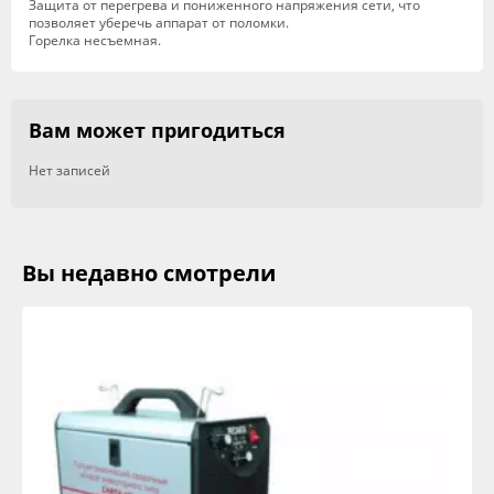
Защита от перегрева и пониженного напряжения сети, что
позволяет уберечь аппарат от поломки.
Горелка несъемная.
Вам может пригодиться
Нет записей
Вы недавно смотрели