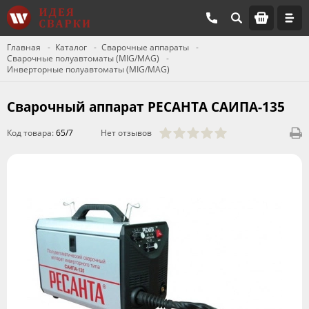
Главная
Каталог
Сварочные аппараты
Сварочные полуавтоматы (MIG/MAG)
Инверторные полуавтоматы (MIG/MAG)
Сварочный аппарат РЕСАНТА САИПА-135
Код товара:
65/7
Нет отзывов