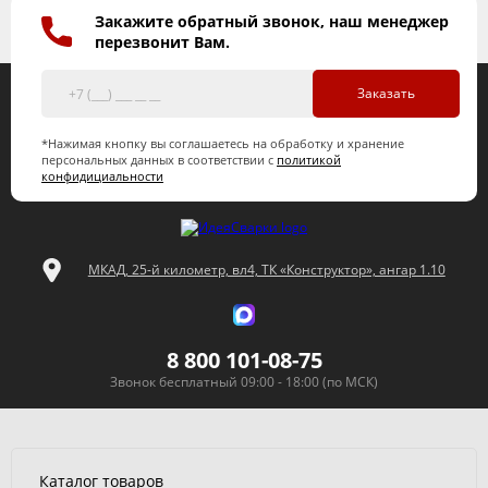
Закажите обратный звонок, наш менеджер
перезвонит Вам.
Заказать
*Нажимая кнопку вы соглашаетесь на обработку и хранение
персональных данных в соответствии с
политикой
конфидициальности
МКАД, 25-й километр, вл4, ТК «Конструктор», ангар 1.10
8 800 101-08-75
Звонок бесплатный 09:00 - 18:00 (по МСК)
Каталог товаров