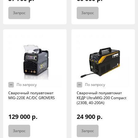
Запрос
Запрос
По запросу
По запросу
Сварочный полуавтомат
Сварочный полуавтомат
MIG-220E AC/DC GROVERS
КЕДР UltraMIG-200 Compact
(230B, 40-200A)
129 000 р.
24 900 р.
Запрос
Запрос