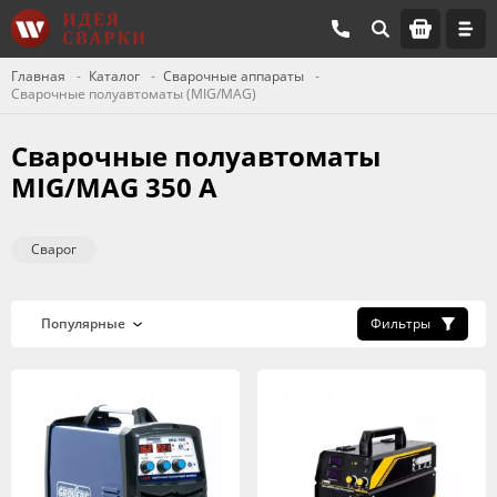
Главная
Каталог
Сварочные аппараты
Сварочные полуавтоматы (MIG/MAG)
Сварочные полуавтоматы
MIG/MAG 350 А
Сварог
Фильтры