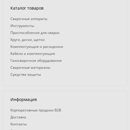
Каталог товаров
Сварочные аппараты
Инструменты
Приспособление для сварки
Круги, диски, щетки
Комплектующие и расходники
Кабели и комплектующие
Газосварочное оборудование
Сварочные материалы
Средства защиты
Информация
Корпоративные продажи B2B
Доставка
Контакты