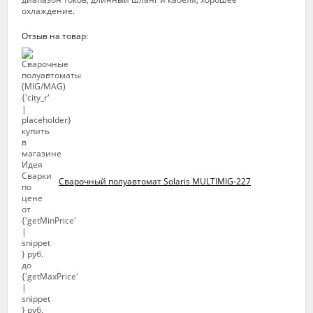
охлаждение.
Отзыв на товар:
Сварочный полуавтомат Solaris MULTIMIG-227