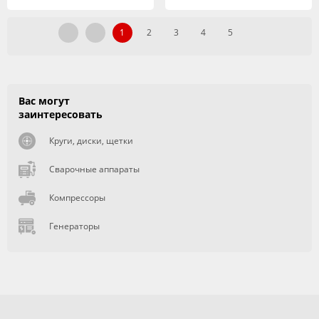
1
2
3
4
5
Вас могут
заинтересовать
Круги, диски, щетки
Сварочные аппараты
Компрессоры
Генераторы