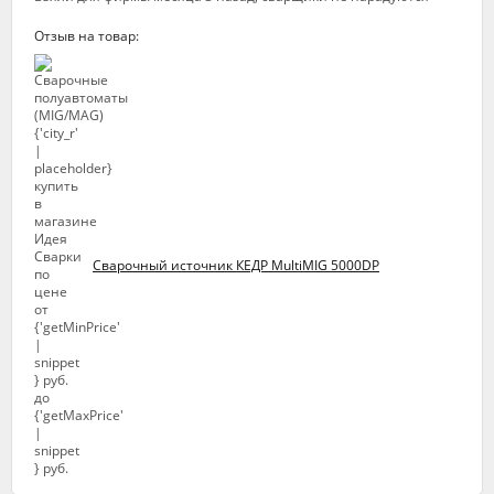
Отзыв на товар:
Сварочный источник КЕДР MultiMIG 5000DP