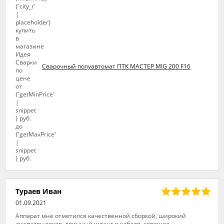
Сварочный полуавтомат ПТК МАСТЕР MIG 200 F16
Тураев Иван
01.09.2021
Аппарат мне отметился качественной сборкой, широкий
диапазон токов, длинный шланг и кабеля, хорошее