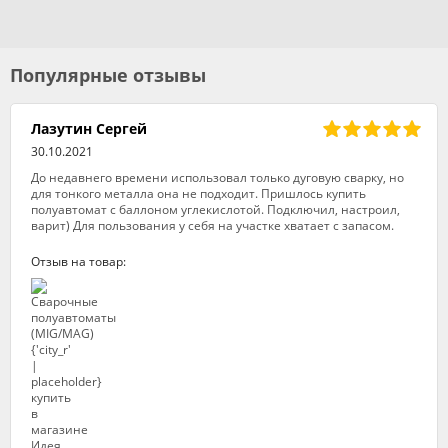
Популярные отзывы
Лазутин Сергей
30.10.2021
До недавнего времени использовал только дуговую сварку, но
для тонкого металла она не подходит. Пришлось купить
полуавтомат с баллоном углекислотой. Подключил, настроил,
варит) Для пользования у себя на участке хватает с запасом.
Отзыв на товар: