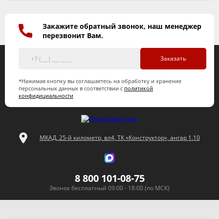
Закажите обратный звонок, наш менеджер
перезвонит Вам.
Заказать
*Нажимая кнопку вы соглашаетесь на обработку и хранение
персональных данных в соответствии с
политикой
конфидициальности
МКАД, 25-й километр, вл4, ТК «Конструктор», ангар 1.10
8 800 101-08-75
Звонок бесплатный 09:00 - 18:00 (по МСК)