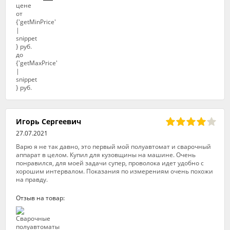
Игорь Сергеевич
27.07.2021
Варю я не так давно, это первый мой полуавтомат и сварочный
аппарат в целом. Купил для кузовщины на машине. Очень
понравился, для моей задачи супер, проволока идет удобно с
хорошим интервалом. Показания по измерениям очень похожи
на правду.
Отзыв на товар: