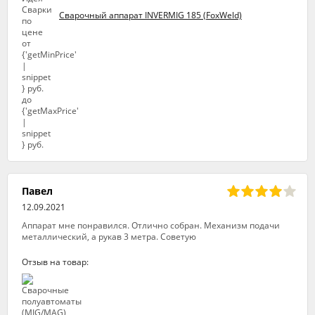
Сварочный аппарат INVERMIG 185 (FoxWeld)
Павел
12.09.2021
Аппарат мне понравился. Отлично собран. Механизм подачи
металлический, а рукав 3 метра. Советую
Отзыв на товар: