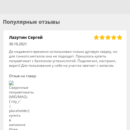
Популярные отзывы
Лазутин Сергей
30.10.2021
До недавнего времени использовал только дуговую сварку, но
для тонкого металла она не подходит. Пришлось купить
полуавтомат с баллоном углекислотой. Подключил, настроил,
варит) Для пользования у себя на участке хватает с запасом.
Отзыв на товар: