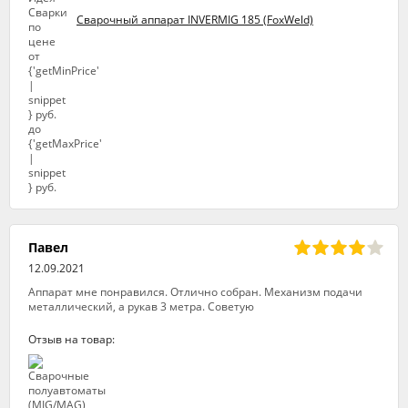
Сварочный аппарат INVERMIG 185 (FoxWeld)
Павел
12.09.2021
Аппарат мне понравился. Отлично собран. Механизм подачи
металлический, а рукав 3 метра. Советую
Отзыв на товар: