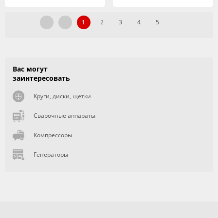
1
2
3
4
5
Вас могут
заинтересовать
Круги, диски, щетки
Сварочные аппараты
Компрессоры
Генераторы