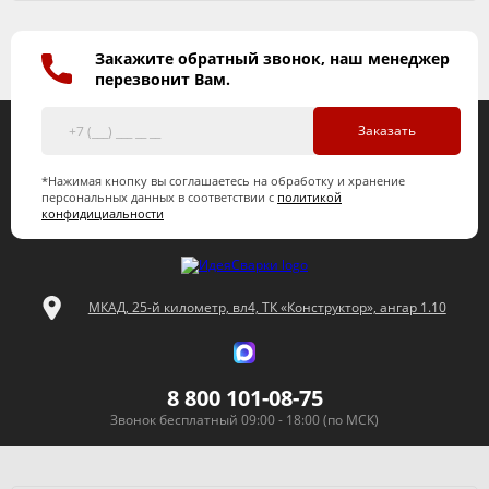
Закажите обратный звонок, наш менеджер
перезвонит Вам.
Заказать
*Нажимая кнопку вы соглашаетесь на обработку и хранение
персональных данных в соответствии с
политикой
конфидициальности
МКАД, 25-й километр, вл4, ТК «Конструктор», ангар 1.10
8 800 101-08-75
Звонок бесплатный 09:00 - 18:00 (по МСК)