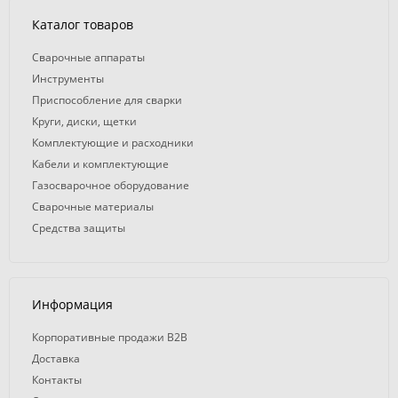
Каталог товаров
Сварочные аппараты
Инструменты
Приспособление для сварки
Круги, диски, щетки
Комплектующие и расходники
Кабели и комплектующие
Газосварочное оборудование
Сварочные материалы
Средства защиты
Информация
Корпоративные продажи B2B
Доставка
Контакты