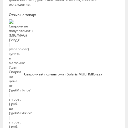
охлаждение.
Отзыв на товар:
Сварочный полуавтомат Solaris MULTIMIG-227