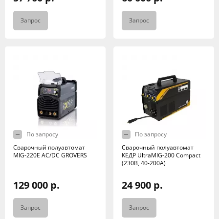
Запрос
Запрос
По запросу
По запросу
Сварочный полуавтомат
Сварочный полуавтомат
MIG-220E AC/DC GROVERS
КЕДР UltraMIG-200 Compact
(230B, 40-200A)
129 000 р.
24 900 р.
Запрос
Запрос