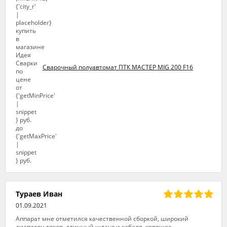
Сварочный полуавтомат ПТК МАСТЕР MIG 200 F16
Тураев Иван
01.09.2021
Аппарат мне отметился качественной сборкой, широкий
диапазон токов, длинный шланг и кабеля, хорошее