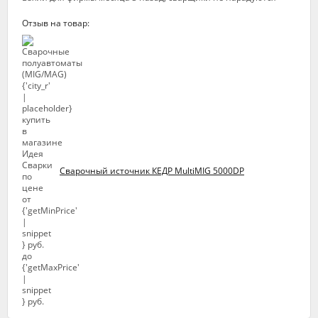
Отзыв на товар:
Сварочный источник КЕДР MultiMIG 5000DP