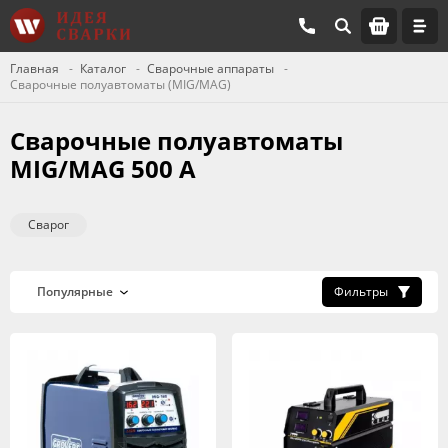
Главная
Каталог
Сварочные аппараты
Сварочные полуавтоматы (MIG/MAG)
Сварочные полуавтоматы
MIG/MAG 500 А
Сварог
Фильтры