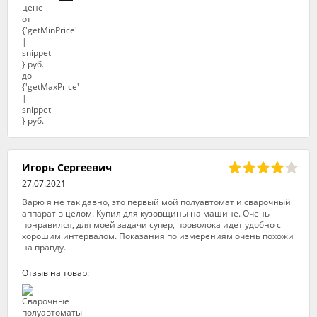
Игорь Сергеевич
27.07.2021
Варю я не так давно, это первый мой полуавтомат и сварочный
аппарат в целом. Купил для кузовщины на машине. Очень
понравился, для моей задачи супер, проволока идет удобно с
хорошим интервалом. Показания по измерениям очень похожи
на правду.
Отзыв на товар: