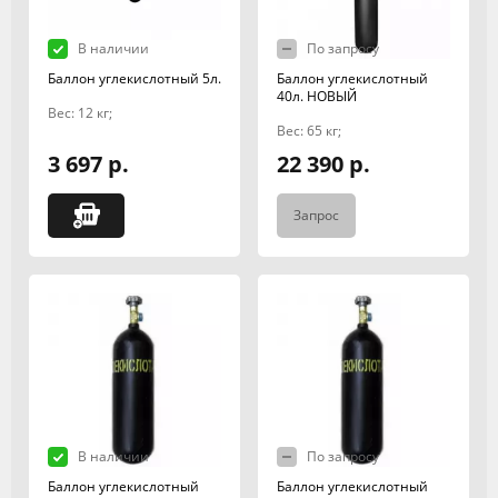
В наличии
По запросу
Баллон углекислотный 5л.
Баллон углекислотный
40л. НОВЫЙ
Вес: 12 кг;
Вес: 65 кг;
3 697 р.
22 390 р.
Запрос
В наличии
По запросу
Баллон углекислотный
Баллон углекислотный