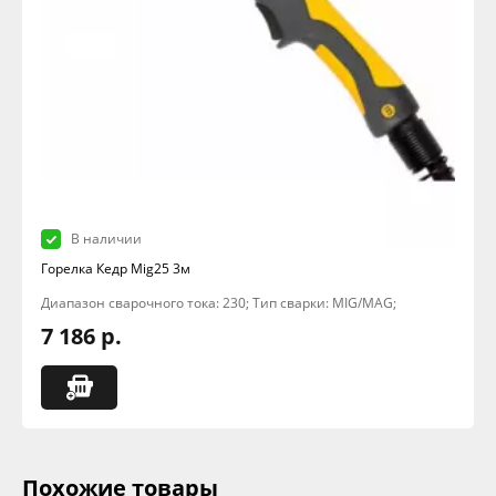
В наличии
Горелка Кедр Mig25 3м
Диапазон сварочного тока: 230; Тип сварки: MIG/MAG;
7 186 р.
Похожие товары