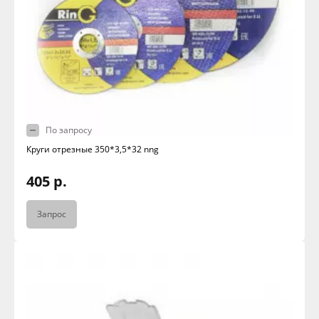
По запросу
Круги отрезные 350*3,5*32 nng
405 р.
Запрос