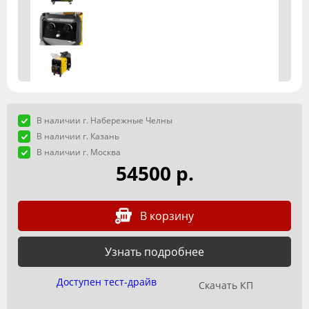
В наличии г. Набережные Челны
В наличии г. Казань
В наличии г. Москва
54500 р.
В корзину
Узнать подробнее
Доступен тест-драйв
Скачать КП