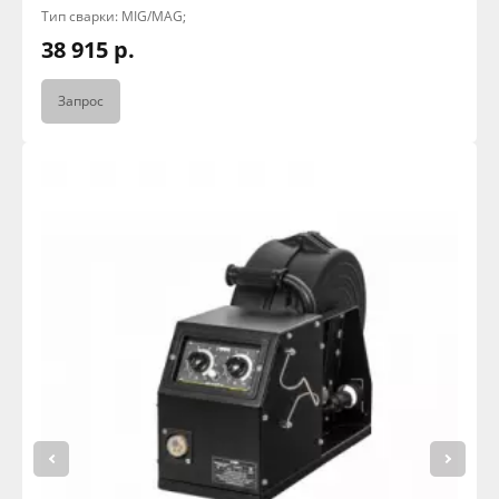
Тип сварки: MIG/MAG;
38 915 р.
Запрос