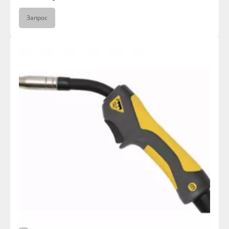
Запрос