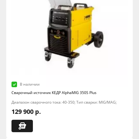
В наличии
Сварочный источник КЕДР AlphaMIG 350S Plus
Диапазон сварочного тока: 40-350; Тип сварки: MIG/MAG;
129 900 р.