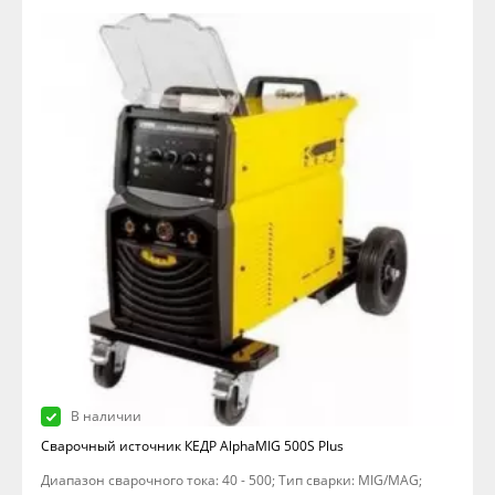
В наличии
Сварочный источник КЕДР AlphaMIG 500S Plus
Диапазон сварочного тока: 40 - 500; Тип сварки: MIG/MAG;