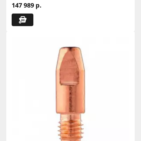
147 989 р.