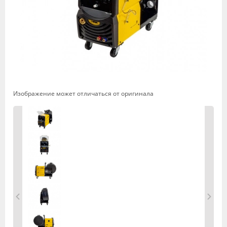
Изображение может отличаться от оригинала