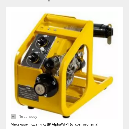
По запросу
Механизм подачи КЕДР AlphaWF-1 (открытого типа)