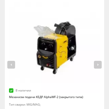
В наличии
Механизм подачи КЕДР AlphaWF-2 (закрытого типа)
Тип сварки: MIG/MAG;