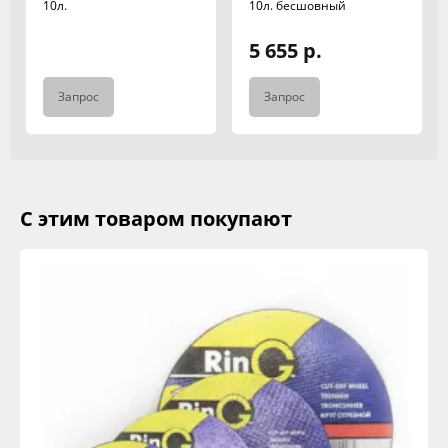
10л.
10л. бесшовный
5 655 р.
Запрос
Запрос
С этим товаром покупают