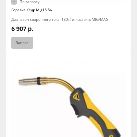
По запросу
Горелка Кедр Mig15 5м
Диапазон сварочного тока: 180; Тип сварки: MIG/MAG;
6 907 р.
Запрос