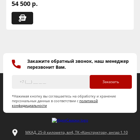
54 500 р.
Закажите обратный звонок, наш менеджер
перезвонит Вам.
Заказать
*Нажимая кнопку вы соглашаетесь на обработку и хранение
персональных данных в соответствии с
политикой
конфидициальности
МКАД, 25-й километр, вл4, ТК «Конструктор», ангар 1.10