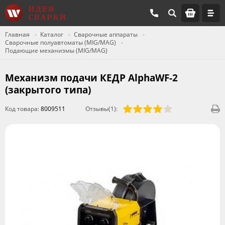
Главная
Каталог
Сварочные аппараты
Сварочные полуавтоматы (MIG/MAG)
Подающие механизмы (MIG/MAG)
Механизм подачи КЕДР AlphaWF-2
(закрытого типа)
Код товара:
8009511
Отзывы(1):