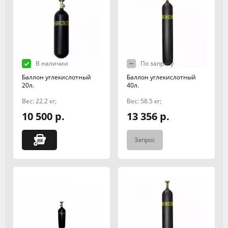
В наличии
По запросу
Баллон углекислотный
Баллон углекислотный
20л.
40л.
Вес: 22.2 кг;
Вес: 58.5 кг;
10 500 р.
13 356 р.
Запрос