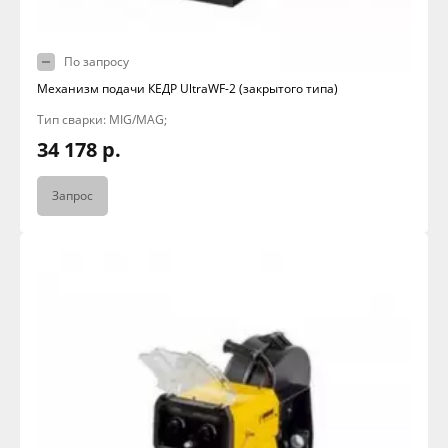
По запросу
Механизм подачи КЕДР UltraWF-2 (закрытого типа)
Тип сварки: MIG/MAG;
34 178 р.
Запрос