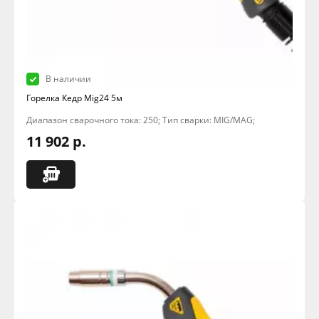
В наличии
Горелка Кедр Mig24 5м
Диапазон сварочного тока: 250; Тип сварки: MIG/MAG;
11 902 р.