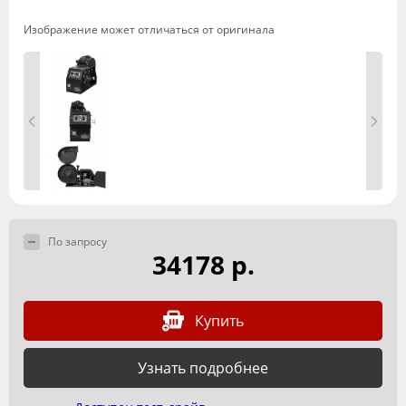
Изображение может отличаться от оригинала
По запросу
34178 р.
Купить
Узнать подробнее