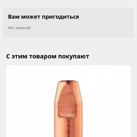
Вам может пригодиться
Нет записей
С этим товаром покупают