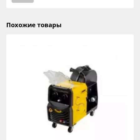
Похожие товары