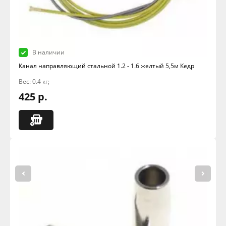
В наличии
Канал направляющий стальной 1.2 - 1.6 желтый 5,5м Кедр
Вес: 0.4 кг;
425 р.