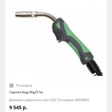
По запросу
Горелка Кедр Mig25 5м
Диапазон сварочного тока: 230; Тип сварки: MIG/MAG;
9 545 р.