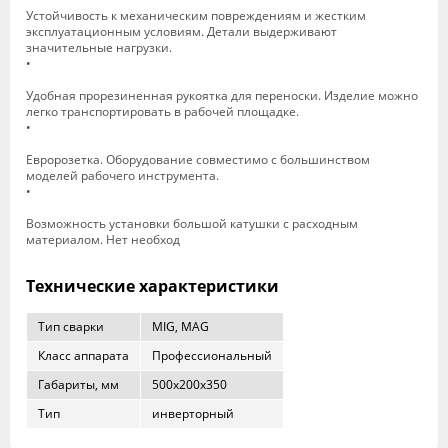
Устойчивость к механическим повреждениям и жестким
эксплуатационным условиям. Детали выдерживают
значительные нагрузки.
•
Удобная прорезиненная рукоятка для переноски. Изделие можно
легко транспортировать в рабочей площадке.
•
Евророзетка. Оборудование совместимо с большинством
моделей рабочего инструмента.
•
Возможность установки большой катушки с расходным
материалом. Нет необход
Технические характеристики
Тип сварки
MIG, MAG
Класс аппарата
Профессиональный
Габариты, мм
500x200x350
Тип
инверторный