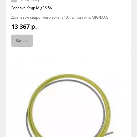
Горелка Кедр Mig36 5м
Диапазон сварочного тока: 340; Тип сварки: MIG/MAG;
13 367 р.
Запрос