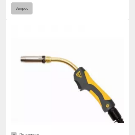
Запрос
По запросу