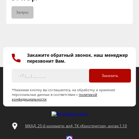
Запрос
Закажите обратный звонок, наш менеджер
перезвонит Вам.
Заказать
*Нажимая кнопку вы соглашаетесь на обработку и хранение
персональных данных в соответствии с
политикой
конфидициальности
МКАД, 25-й километр, вл4, ТК «Конструктор», ангар 1.10