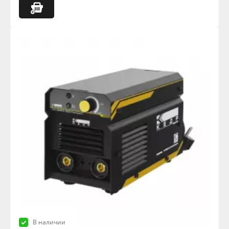
В наличии