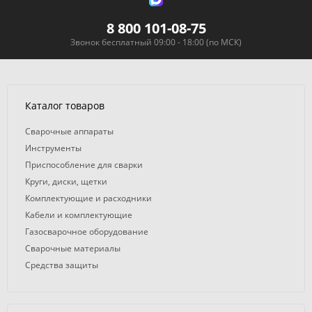
8 800 101-08-75
Звонок бесплатный 09:00 - 18:00 (по МСК)
Каталог товаров
Сварочные аппараты
Инструменты
Приспособление для сварки
Круги, диски, щетки
Комплектующие и расходники
Кабели и комплектующие
Газосварочное оборудование
Сварочные материалы
Средства защиты