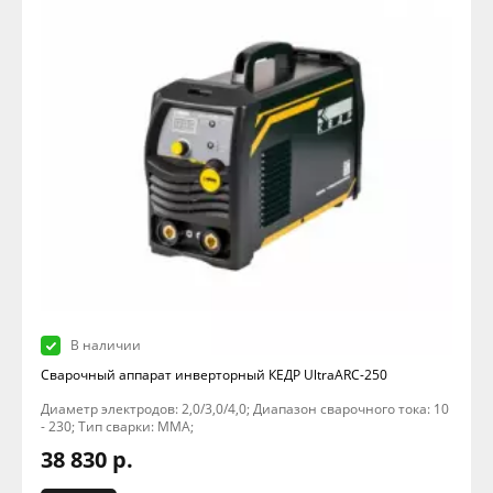
В наличии
Сварочный аппарат инверторный КЕДР UltraARC-250
Диаметр электродов: 2,0/3,0/4,0; Диапазон сварочного тока: 10
- 230; Тип сварки: MMA;
38 830 р.