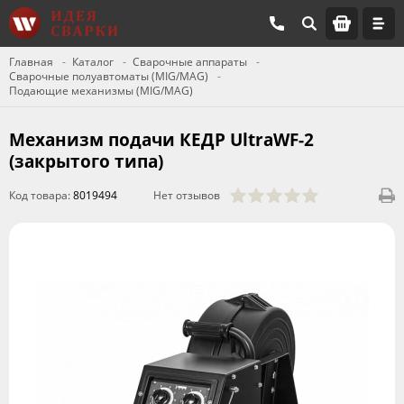
Главная
Каталог
Сварочные аппараты
Сварочные полуавтоматы (MIG/MAG)
Подающие механизмы (MIG/MAG)
Механизм подачи КЕДР UltraWF-2
(закрытого типа)
Код товара:
8019494
Нет отзывов