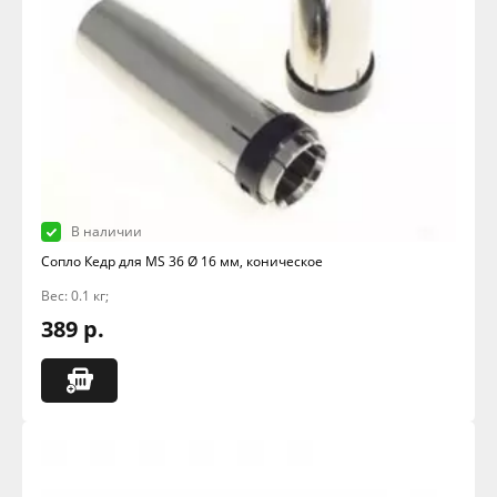
В наличии
Сопло Кедр для MS 36 Ø 16 мм, коническое
Вес: 0.1 кг;
389 р.