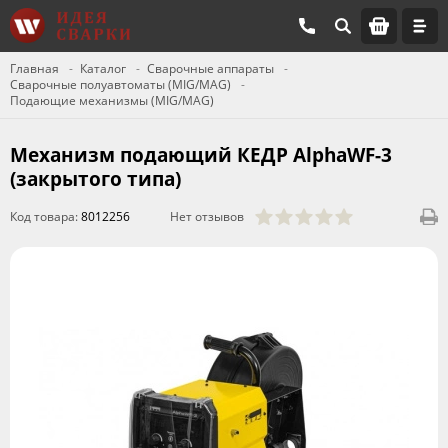
Главная
Каталог
Сварочные аппараты
Сварочные полуавтоматы (MIG/MAG)
Подающие механизмы (MIG/MAG)
Механизм подающий КЕДР AlphaWF-3
(закрытого типа)
Код товара:
8012256
Нет отзывов