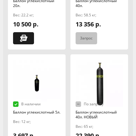
Баллон углекислотный
Баллон углекислотный
20л.
40л.
Вес: 22.2 кг;
Вес: 58.5 кг;
10 500 р.
13 356 р.
Запрос
В наличии
По запросу
Баллон углекислотный 5л.
Баллон углекислотный
40л. НОВЫЙ
Вес: 12 кг;
Вес: 65 кг;
3 697 р.
22 390 р.