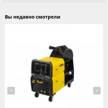
Вы недавно смотрели