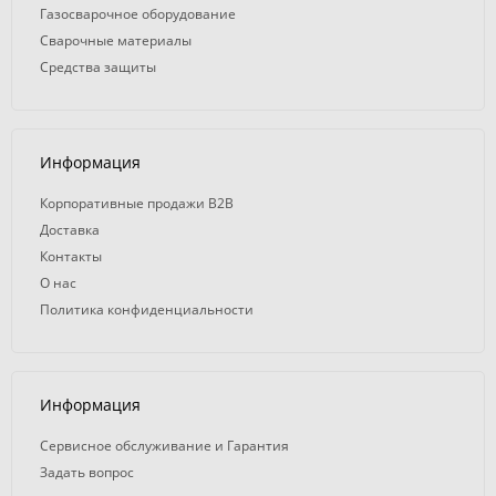
Газосварочное оборудование
Сварочные материалы
Средства защиты
Информация
Корпоративные продажи B2B
Доставка
Контакты
О нас
Политика конфиденциальности
Информация
Сервисное обслуживание и Гарантия
Задать вопрос