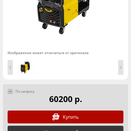
Изображение может отличаться от оригинала
По запросу
60200 р.
Купить