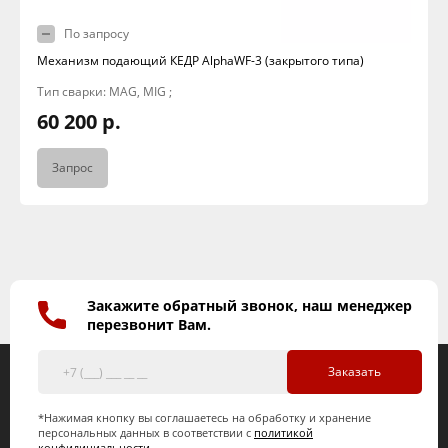
По запросу
Механизм подающий КЕДР AlphaWF-3 (закрытого типа)
Тип сварки: MAG, MIG ;
60 200 р.
Запрос
Закажите обратный звонок, наш менеджер
перезвонит Вам.
Заказать
*Нажимая кнопку вы соглашаетесь на обработку и хранение
персональных данных в соответствии с
политикой
конфидициальности