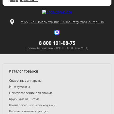
МКАД, 25-й километр, вл4, ТК «Конструктор», ангар 1.10
8 800 101-08-75
Звонок бесплатный 09:00 - 18:00 (по МСК)
Каталог товаров
Сварочные аппараты
Инструменты
Приспособление для сварки
Круги, диски, щетки
Комплектующие и расходники
Кабели и комплектующие