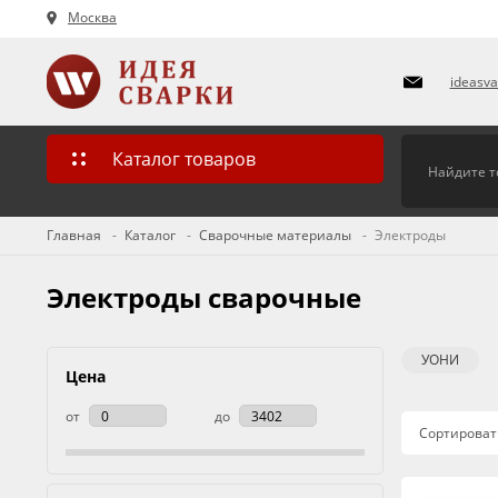
Москва
ideasv
Каталог товаров
Главная
Каталог
Сварочные материалы
Электроды
Электроды сварочные
УОНИ
Цена
от
до
Сортироват