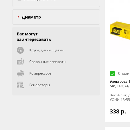
Диаметр
Вас могут
заинтересовать
Круги, диски, щетки
Сварочные аппараты
Компрессоры
В нали
Электроды 
Генераторы
МР, ГАН) (4,
Вес: 4.5 кг
УОНИ-13/55
338 р.