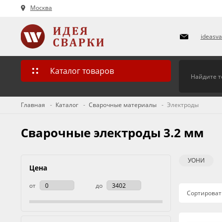
Москва
ideasv
Каталог товаров
Главная
Каталог
Сварочные материалы
Электроды
Сварочные электроды 3.2 мм
УОНИ
Цена
от
до
Сортироват