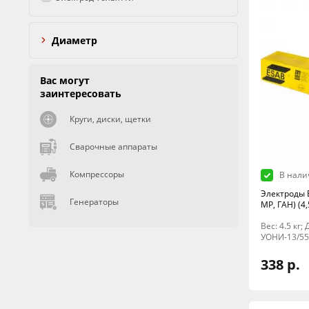
Диаметр
Вас могут
заинтересовать
Круги, диски, щетки
Сварочные аппараты
Компрессоры
В нали
Электроды 
Генераторы
МР, ГАН) (4,
Вес: 4.5 кг
УОНИ-13/55
338 р.