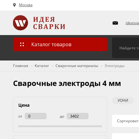
Москва
ideasv
Каталог товаров
Главная
Каталог
Сварочные материалы
Электроды
Сварочные электроды 4 мм
УОНИ
Цена
от
до
Сортироват