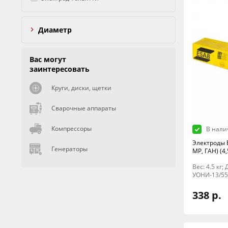
Диаметр
Вас могут
заинтересовать
Круги, диски, щетки
Сварочные аппараты
Компрессоры
В нали
Электроды 
Генераторы
МР, ГАН) (4,
Вес: 4.5 кг
УОНИ-13/55
338 р.