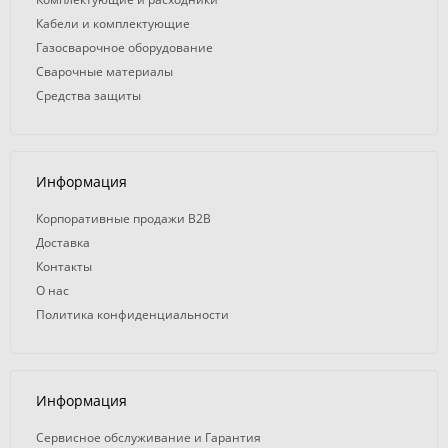
Кабели и комплектующие
Газосварочное оборудование
Сварочные материалы
Средства защиты
Информация
Корпоративные продажи B2B
Доставка
Контакты
О нас
Политика конфиденциальности
Информация
Сервисное обслуживание и Гарантия