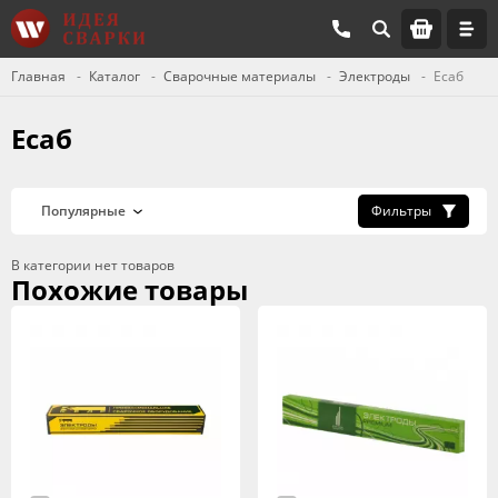
Главная
Каталог
Сварочные материалы
Электроды
Есаб
Есаб
Фильтры
В категории нет товаров
Похожие товары