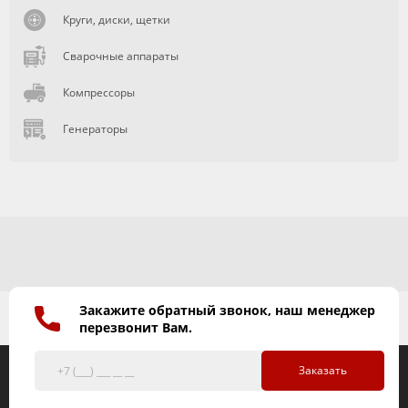
Круги, диски, щетки
Сварочные аппараты
Компрессоры
Генераторы
Закажите обратный звонок, наш менеджер
перезвонит Вам.
Заказать