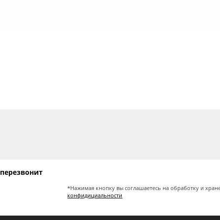
 перезвонит
*Нажимая кнопку вы соглашаетесь на обработку и хран
конфидициальности