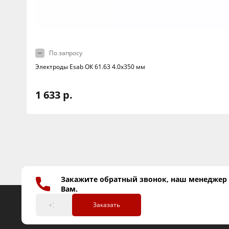
По запросу
Электроды Esab ОК 61.63 4.0х350 мм
1 633 р.
Закажите обратный звонок, наш менеджер
Вам.
Заказать