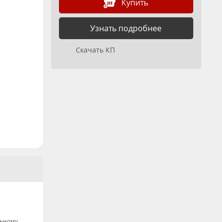
Купить
Узнать подробнее
Скачать КП
льному