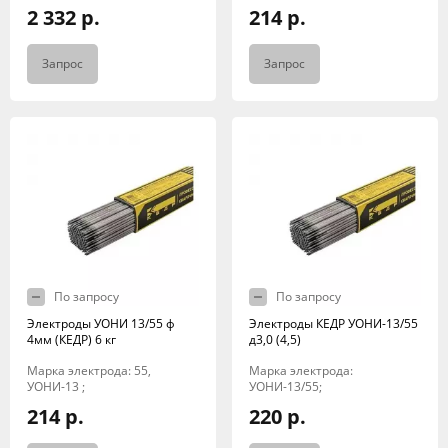
2 332 р.
214 р.
Запрос
Запрос
По запросу
По запросу
Электроды УОНИ 13/55 ф
Электроды КЕДР УОНИ-13/55
4мм (КЕДР) 6 кг
д3,0 (4,5)
Марка электрода: 55,
Марка электрода:
УОНИ-13 ;
УОНИ-13/55;
214 р.
220 р.