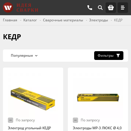
Главная
Каталог
Сварочные материалы
Электроды
КЕДР
КЕДР
Фильтры
По запросу
По запросу
Электрод угольный КЕДР
Электроды МР-3 ЛЮКС Ø 4,0