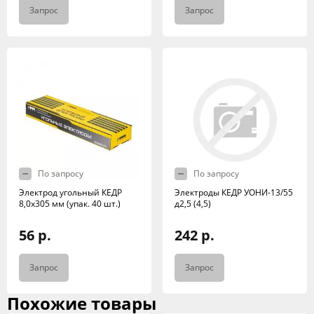
Запрос
Запрос
По запросу
По запросу
Электрод угольный КЕДР
Электроды КЕДР УОНИ-13/55
8,0х305 мм (упак. 40 шт.)
д2,5 (4,5)
56 р.
242 р.
Запрос
Запрос
Похожие товары