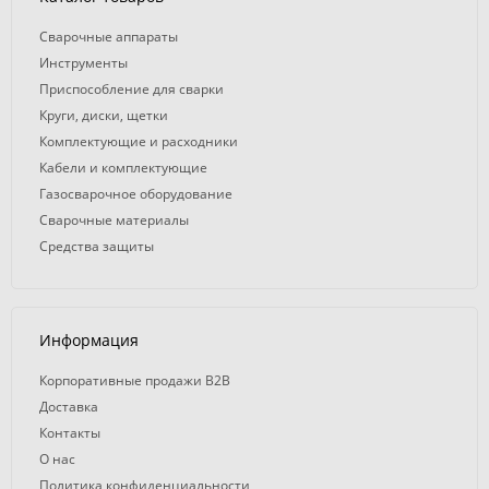
Сварочные аппараты
Инструменты
Приспособление для сварки
Круги, диски, щетки
Комплектующие и расходники
Кабели и комплектующие
Газосварочное оборудование
Сварочные материалы
Средства защиты
Информация
Корпоративные продажи B2B
Доставка
Контакты
О нас
Политика конфиденциальности