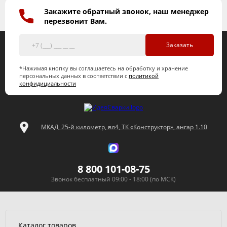
Закажите обратный звонок, наш менеджер
перезвонит Вам.
Заказать
*Нажимая кнопку вы соглашаетесь на обработку и хранение
персональных данных в соответствии с
политикой
конфидициальности
МКАД, 25-й километр, вл4, ТК «Конструктор», ангар 1.10
8 800 101-08-75
Звонок бесплатный 09:00 - 18:00 (по МСК)
Каталог товаров