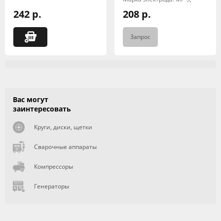
242 р.
208 р.
Запрос
Вас могут
заинтересовать
Круги, диски, щетки
Сварочные аппараты
Компрессоры
Генераторы