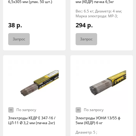
6,5х305 мм (упак. 50 шт.)
мм (КЕДР) пачка 6,5кг
Вес: 6.5 кг; Диаметр: 4 мм;
Марка электрода: МР-3;
38 р.
294 р.
Запрос
Запрос
По запросу
По запросу
Электроды КЕДР E 347-16 /
Электроды УОНИ 13/55 ф
ЦЛ-11 Ø 3,2 мм (пачка 2кг)
5мм (КЕДР) 6 кг
Диаметр: 5 ;