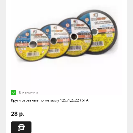
В наличии
Круги отрезные по металлу 125х1,2х22 ЛУГА
28 р.