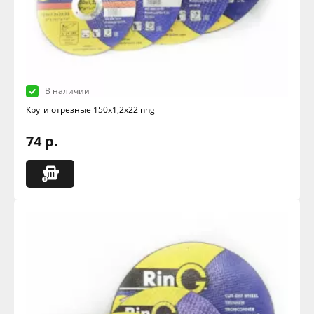
В наличии
Круги отрезные 150х1,2х22 nng
74 р.