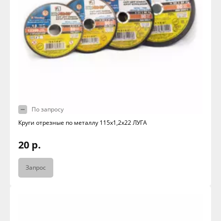
По запросу
Круги отрезные по металлу 115х1,2х22 ЛУГА
20 р.
Запрос