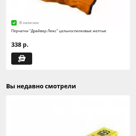
В наличии
Перчатки "Драйвер Люкс" цельноспилковые желтые
338 р.
Вы недавно смотрели