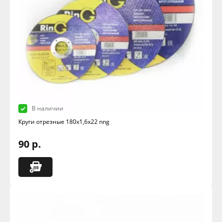
В наличии
Круги отрезные 180х1,6х22 nng
90 р.