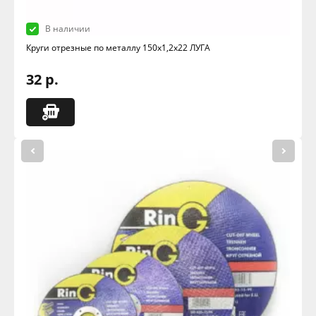
В наличии
Круги отрезные по металлу 150х1,2х22 ЛУГА
32 р.