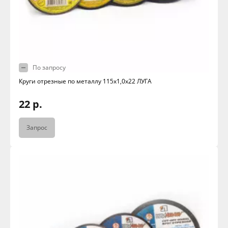
По запросу
Круги отрезные по металлу 115х1,0х22 ЛУГА
22 р.
Запрос