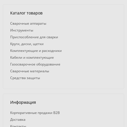
Каталог товаров
Сварочные аппараты
Инструменты
Приспособление для сварки
Круги, диски, щетки
Комплектующие и расходники
Кабели и комплектующие
Газосварочное оборудование
Сварочные материалы
Средства защиты
Информация
Корпоративные продажи B2B
Доставка
Контакты