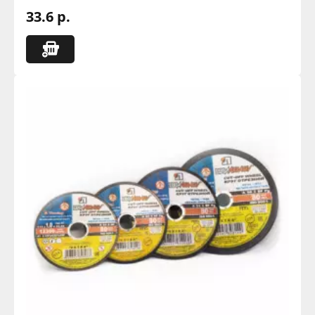
33.6 р.