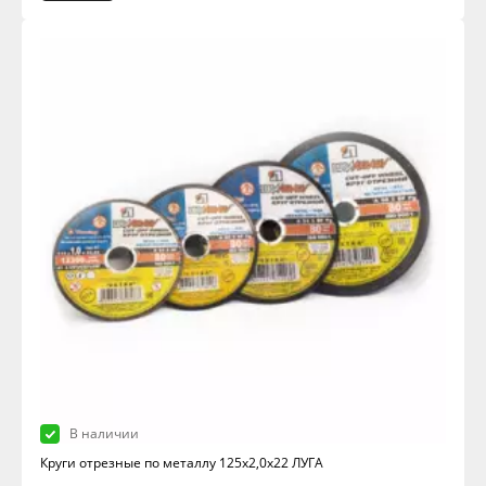
В наличии
Круги отрезные по металлу 125х2,0х22 ЛУГА