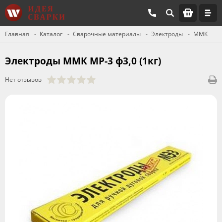
Главная
Каталог
Сварочные материалы
Электроды
ММК
Электроды ММК МР-3 ф3,0 (1кг)
Нет отзывов