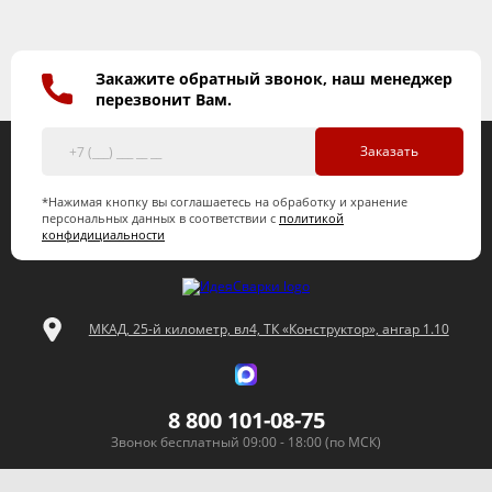
Закажите обратный звонок, наш менеджер
перезвонит Вам.
Заказать
*Нажимая кнопку вы соглашаетесь на обработку и хранение
персональных данных в соответствии с
политикой
конфидициальности
МКАД, 25-й километр, вл4, ТК «Конструктор», ангар 1.10
8 800 101-08-75
Звонок бесплатный 09:00 - 18:00 (по МСК)