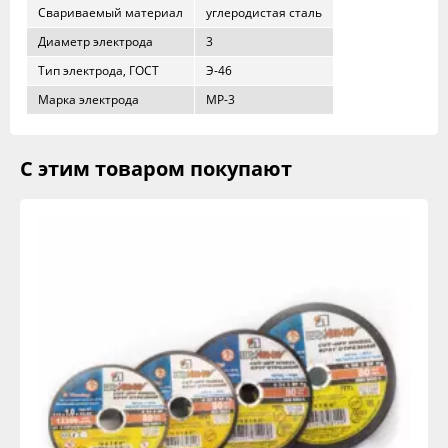
Свариваемый материал
углеродистая сталь
Диаметр электрода
3
Тип электрода, ГОСТ
Э-46
Марка электрода
МР-3
С этим товаром покупают