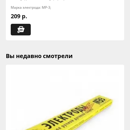
Марка электрода: МР-3;
209 р.
Вы недавно смотрели