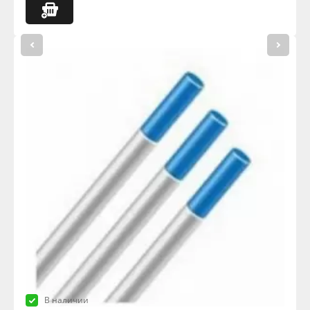
В наличии