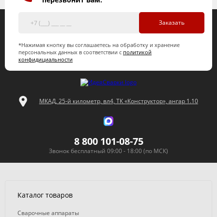
Заказать
*Нажимая кнопку вы соглашаетесь на обработку и хранение
персональных данных в соответствии с
политикой
конфидициальности
МКАД, 25-й километр, вл4, ТК «Конструктор», ангар 1.10
8 800 101-08-75
Звонок бесплатный 09:00 - 18:00 (по МСК)
Каталог товаров
Сварочные аппараты