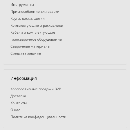
Инструменты
Приспособление для сварки
Круги, диски, щетки
Комплектующие и расходники
Кабели и комплектующие
Газосварочное оборудование
Сварочные материалы
Средства защиты
Информация
Корпоративные продажи B2B
Доставка
Контакты
О нас
Политика конфиденциальности