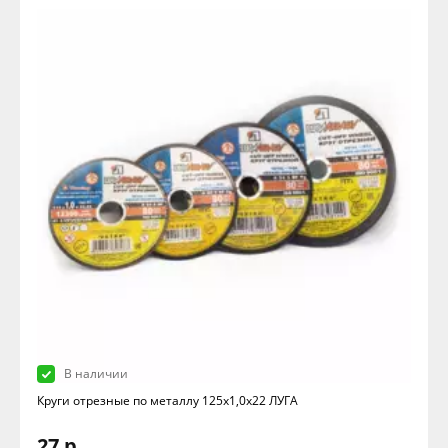
В наличии
Круги отрезные по металлу 125х1,0х22 ЛУГА
27 р.