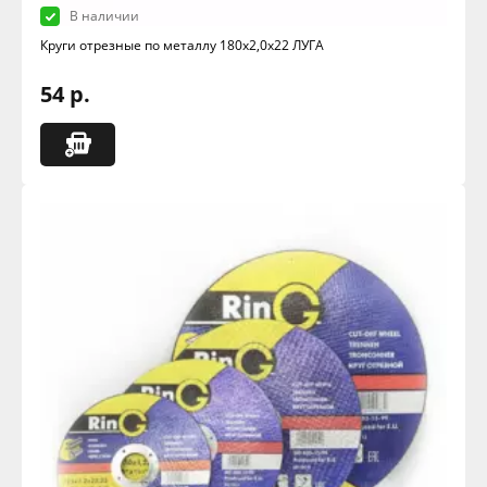
В наличии
Круги отрезные по металлу 180х2,0х22 ЛУГА
54 р.