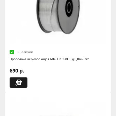
В наличии
Проволока нержавеющая MIG ER-308LSI д.0,8мм 5кг
690 р.