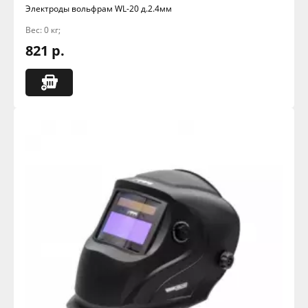
Электроды вольфрам WL-20 д.2.4мм
Вес: 0 кг;
821 р.