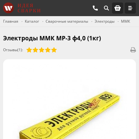
Главная
Каталог
Сварочные материалы
Электроды
ММК
Электроды ММК МР-3 ф4,0 (1кг)
Отзывы(1):