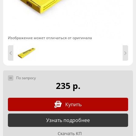
Изображение может отличаться от оригинала
По запросу
235 р.
Купить
Узнать подробнее
Скачать КП