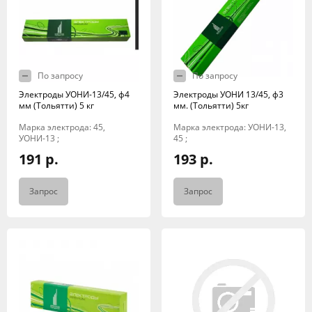
По запросу
По запросу
Электроды УОНИ-13/45, ф4
Электроды УОНИ 13/45, ф3
мм (Тольятти) 5 кг
мм. (Тольятти) 5кг
Марка электрода: 45,
Марка электрода: УОНИ-13,
УОНИ-13 ;
45 ;
191 р.
193 р.
Запрос
Запрос