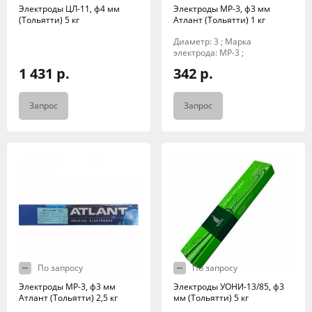
Электроды ЦЛ-11, ф4 мм
Электроды МР-3, ф3 мм
(Тольятти) 5 кг
Атлант (Тольятти) 1 кг
Диаметр: 3 ; Марка
электрода: МР-3 ;
1 431 р.
342 р.
Запрос
Запрос
По запросу
По запросу
Электроды МР-3, ф3 мм
Электроды УОНИ-13/85, ф3
Атлант (Тольятти) 2,5 кг
мм (Тольятти) 5 кг