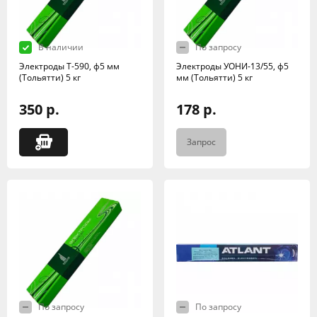
В наличии
По запросу
Электроды Т-590, ф5 мм
Электроды УОНИ-13/55, ф5
(Тольятти) 5 кг
мм (Тольятти) 5 кг
350 р.
178 р.
Запрос
По запросу
По запросу