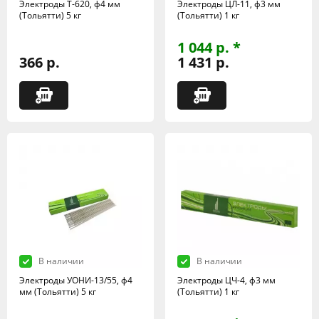
Электроды Т-620, ф4 мм
Электроды ЦЛ-11, ф3 мм
(Тольятти) 5 кг
(Тольятти) 1 кг
1 044 р. *
366 р.
1 431 р.
В наличии
В наличии
Электроды УОНИ-13/55, ф4
Электроды ЦЧ-4, ф3 мм
мм (Тольятти) 5 кг
(Тольятти) 1 кг