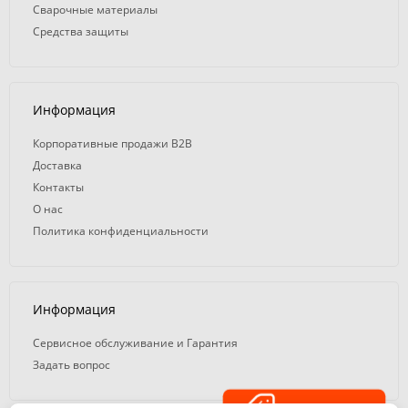
Сварочные материалы
Средства защиты
Информация
Корпоративные продажи B2B
Доставка
Контакты
О нас
Политика конфиденциальности
Информация
Сервисное обслуживание и Гарантия
Задать вопрос