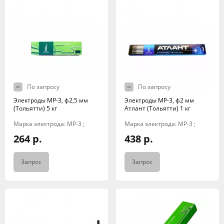
По запросу
По запросу
Электроды МР-3, ф2,5 мм
Электроды МР-3, ф2 мм
(Тольятти) 5 кг
Атлант (Тольятти) 1 кг
Марка электрода: МР-3 ;
Марка электрода: МР-3 ;
264 р.
438 р.
Запрос
Запрос