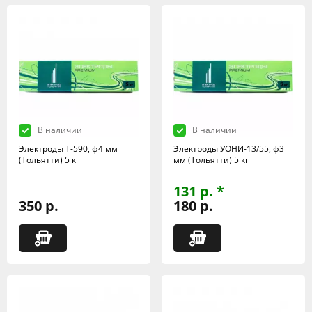
В наличии
В наличии
Электроды Т-590, ф4 мм
Электроды УОНИ-13/55, ф3
(Тольятти) 5 кг
мм (Тольятти) 5 кг
131 р. *
350 р.
180 р.