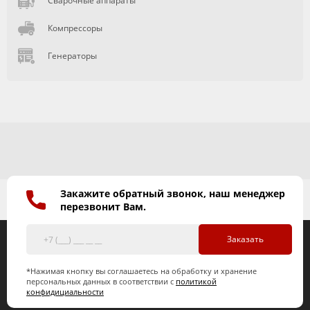
Сварочные аппараты
Компрессоры
Генераторы
Закажите обратный звонок, наш менеджер
перезвонит Вам.
Заказать
*Нажимая кнопку вы соглашаетесь на обработку и хранение
персональных данных в соответствии с
политикой
конфидициальности