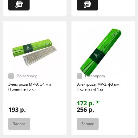
По запросу
По запросу
Электроды МР-3, ф4 мм
Электроды МР-3, ф3 мм
(Тольятти) 5 кг
(Тольятти) 1 кг
172 р. *
193 р.
256 р.
Запрос
Запрос