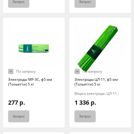
Запрос
Запрос
По запросу
По запросу
Электроды МР-3С, ф5 мм
Электроды ЦЛ-11, ф5 мм
(Тольятти) 5 кг
(Тольятти) 5 кг
Марка электрода: ЦЛ-11 ;
277 р.
1 336 р.
Запрос
Запрос