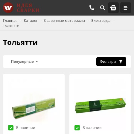
Главная
Каталог
Сварочные материалы
Электроды
Тольятти
Тольятти
Фильтры
В наличии
В наличии