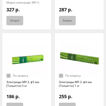
Марка электрода: МР-3 ;
327 р.
287 р.
Запрос
Запрос
По запросу
По запросу
Электроды МР-3, ф5 мм
Электроды МР-3, ф4 мм
(Тольятти) 5 кг
(Тольятти) 1 кг
186 р.
255 р.