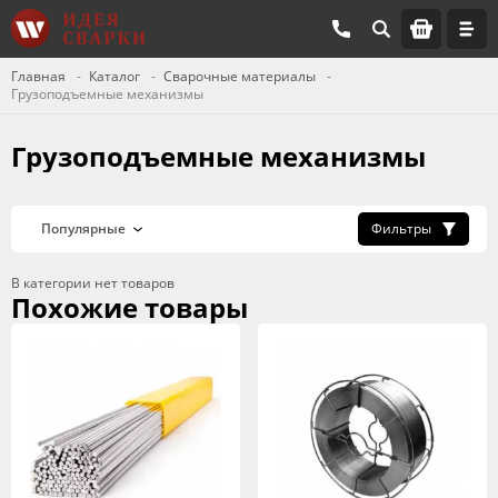
Главная
Каталог
Сварочные материалы
Грузоподъемные механизмы
Грузоподъемные механизмы
Фильтры
В категории нет товаров
Похожие товары