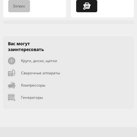
Запрос
Вас могут
заинтересовать
Круги, диски, щетки
Сварочные аппараты
Компрессоры
Генераторы