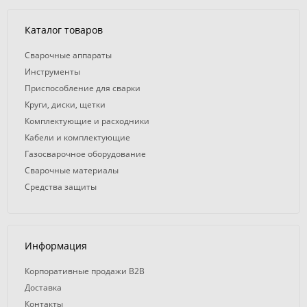
Каталог товаров
Сварочные аппараты
Инструменты
Приспособление для сварки
Круги, диски, щетки
Комплектующие и расходники
Кабели и комплектующие
Газосварочное оборудование
Сварочные материалы
Средства защиты
Информация
Корпоративные продажи B2B
Доставка
Контакты