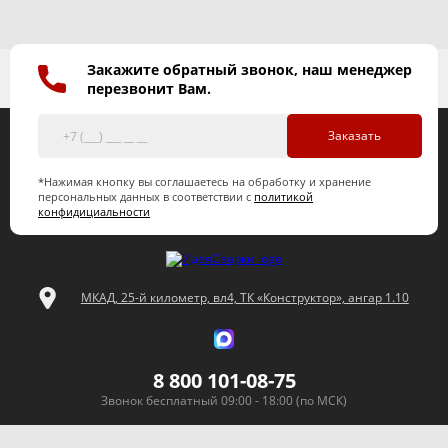
Закажите обратный звонок, наш менеджер
перезвонит Вам.
Заказать
*Нажимая кнопку вы соглашаетесь на обработку и хранение
персональных данных в соответствии с
политикой
конфидициальности
МКАД, 25-й километр, вл4, ТК «Конструктор», ангар 1.10
8 800 101-08-75
Звонок бесплатный 09:00 - 18:00 (по МСК)