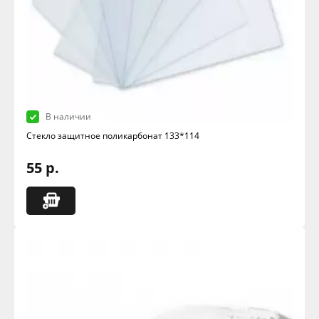
В наличии
Стекло защитное поликарбонат 133*114
55 р.