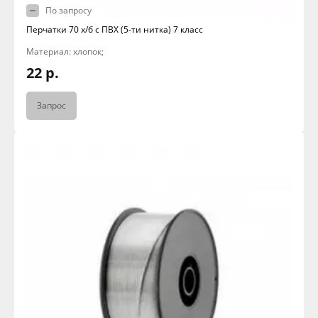
По запросу
Перчатки 70 х/б с ПВХ (5-ти нитка) 7 класс
Материал: хлопок;
22 р.
Запрос