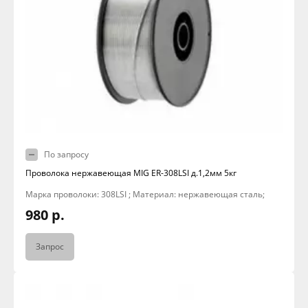
По запросу
Проволока нержавеющая MIG ER-308LSI д.1,2мм 5кг
Марка проволоки: 308LSI ; Материал: нержавеющая сталь;
980 р.
Запрос