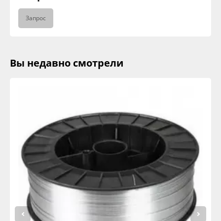
Запрос
Вы недавно смотрели