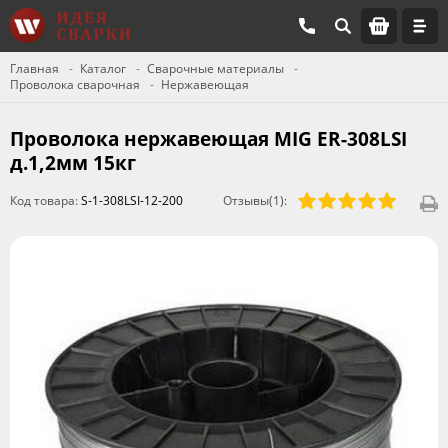
Главная
Каталог
Сварочные материалы
Проволока сварочная
Нержавеющая
Проволока нержавеющая MIG ER-308LSI
д.1,2мм 15кг
Код товара:
S-1-308LSI-12-200
Отзывы(1):