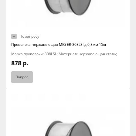
По запросу
Проволока нержавеющая MIG ER-308LSI д.0,8мм 15кг
Марка проволоки: 308LSI ; Материал: нержавеющая сталь;
878 р.
Запрос