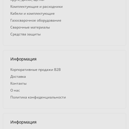
Комплектующие и расходники
Кабели и комплектующие
Газосварочное оборудование
Сварочные материалы
Средства защиты
Информация
Корпоративные продажи B2B
Доставка
Контакты
О нас
Политика конфиденциальности
Информация