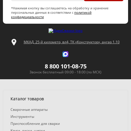
*Нажимая кнопку вы соглашаетесь на обработку и хранение
персональных данных в соответствии с
политикой
конфидициальности
МКАД, 25-й километр, вл4, ТК «Конструктор», ангар 1.10
8 800 101-08-75
Звонок бесплатный 09:00 - 18:00 (по МСК)
Каталог товаров
Сварочные аппараты
Инструменты
Приспособление для сварки
Круги, диски, щетки