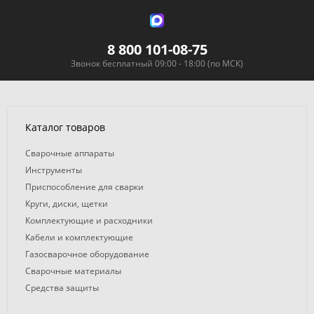
8 800 101-08-75
Звонок бесплатный 09:00 - 18:00 (по МСК)
Каталог товаров
Сварочные аппараты
Инструменты
Приспособление для сварки
Круги, диски, щетки
Комплектующие и расходники
Кабели и комплектующие
Газосварочное оборудование
Сварочные материалы
Средства защиты