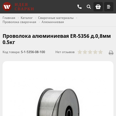
Главная
Каталог
Сварочные материалы
Проволока сварочная
Алюминиевая
Проволока алюминиевая ER-5356 д.0,8мм
0.5кг
Код товара:
S-1-5356-08-100
Нет отзывов