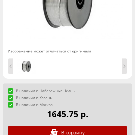
Изображение может отличаться от оригинала
В наличии г. Набережные Челны
В наличии г. Казань
В наличии г. Москва
1645.75 р.
В корзину