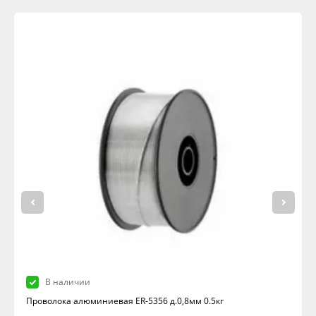
В наличии
Проволока алюминиевая ER-5356 д.0,8мм 0.5кг