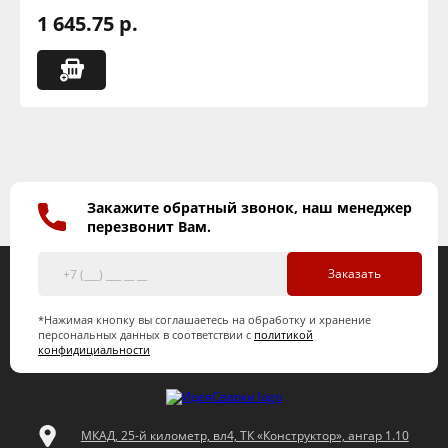
1 645.75 р.
Закажите обратный звонок, наш менеджер
перезвонит Вам.
Заказать
*Нажимая кнопку вы соглашаетесь на обработку и хранение
персональных данных в соответствии с
политикой
конфидициальности
МКАД, 25-й километр, вл4, ТК «Конструктор», ангар 1.10