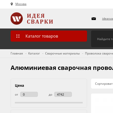
Москва
ideasv
Каталог товаров
Главная
Каталог
Сварочные материалы
Проволока свароч
Алюминиевая сварочная прово
Сортироват
Цена
от
до