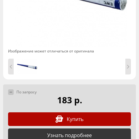
Изображение может отличаться от оригинала
По запросу
183 р.
Купить
Узнать подробнее