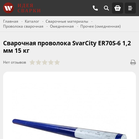
Главная
Каталог
Сварочные материалы
Проволока сварочная
Омедненная
Прочее (омедненная)
Сварочная проволока SvarCity ER70S-6 1,2
мм 15 кг
Нет отзывов