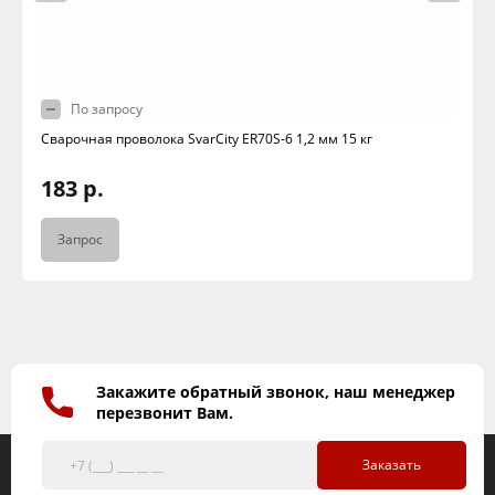
По запросу
Сварочная проволока SvarCity ER70S-6 1,2 мм 15 кг
183 р.
Запрос
Закажите обратный звонок, наш менеджер
перезвонит Вам.
Заказать