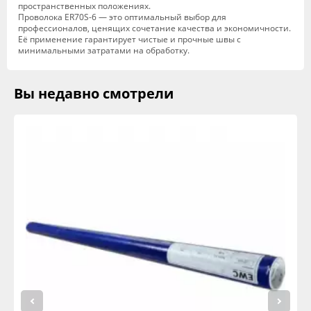
пространственных положениях.
Проволока ER70S-6 — это оптимальный выбор для
профессионалов, ценящих сочетание качества и экономичности.
Её применение гарантирует чистые и прочные швы с
минимальными затратами на обработку.
Вы недавно смотрели