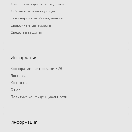
Комплектующие и расходники
Кабели и комплектующие
Газосварочное оборудование
Сварочные материалы
Средства защиты
Информация
Корпоративные продажи B2B
Доставка
Контакты
О нас
Политика конфиденциальности
Информация