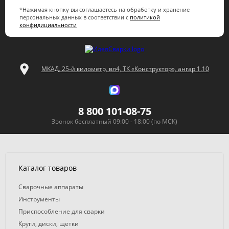
*Нажимая кнопку вы соглашаетесь на обработку и хранение
персональных данных в соответствии с
политикой
конфидициальности
МКАД, 25-й километр, вл4, ТК «Конструктор», ангар 1.10
8 800 101-08-75
Звонок бесплатный 09:00 - 18:00 (по МСК)
Каталог товаров
Сварочные аппараты
Инструменты
Приспособление для сварки
Круги, диски, щетки