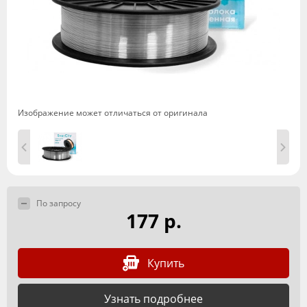
Изображение может отличаться от оригинала
По запросу
177 р.
Купить
Узнать подробнее