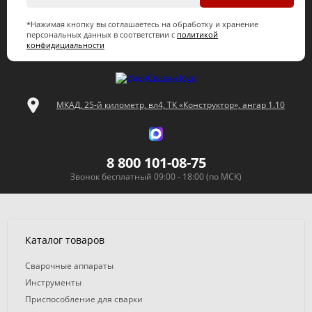
*Нажимая кнопку вы соглашаетесь на обработку и хранение
персональных данных в соответствии с
политикой
конфидициальности
МКАД, 25-й километр, вл4, ТК «Конструктор», ангар 1.10
8 800 101-08-75
Звонок бесплатный 09:00 - 18:00 (по МСК)
Каталог товаров
Сварочные аппараты
Инструменты
Приспособление для сварки