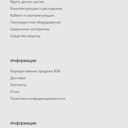
Круги, диски, щетки
Комплектующие и расходники
Кабели и комплектующие
Газосварочное оборудование
Сварочные материалы
Средства защиты
Информация
Корпоративные продажи B2B
Доставка
Контакты
О нас
Политика конфиденциальности
Информация