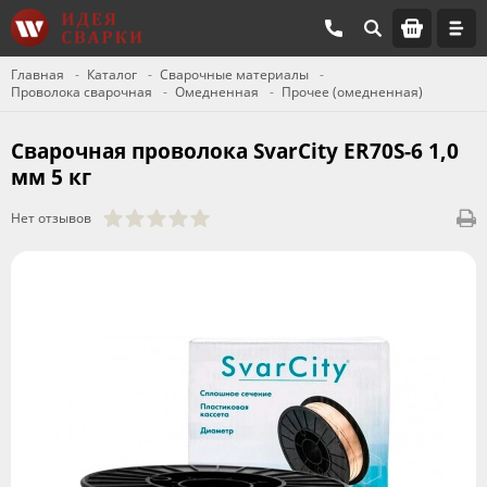
Главная
Каталог
Сварочные материалы
Проволока сварочная
Омедненная
Прочее (омедненная)
Сварочная проволока SvarCity ER70S-6 1,0
мм 5 кг
Нет отзывов