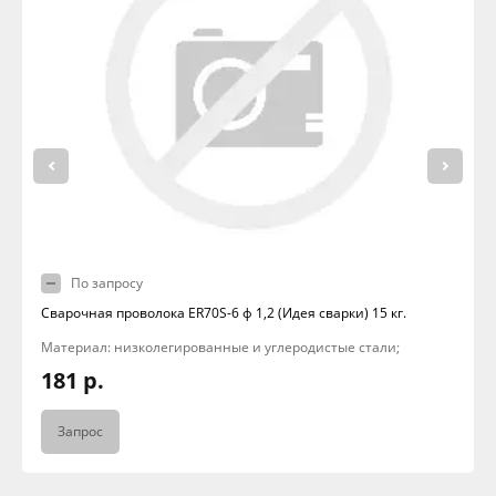
По запросу
Сварочная проволока ER70S-6 ф 1,2 (Идея сварки) 15 кг.
Материал: низколегированные и углеродистые стали;
181 р.
Запрос