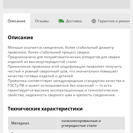
Описание
Отзывы
Доставка
Гарантия и ремонт
Описание
Меньше осыпается омеднение, более стабильный диаметр
проволоки, более стабильный процесс сварки.
Предназначена для полуавтоматических аппаратов для сварки
изделий из высокоуглеродистой стали.
Применение проволоки этой модификации позволяет получить
чистый и ровный сварочный шов, что значительно повышает
качество готовых изделий и деталей.
Проволока соответствует международным стандартам качества и
ГОСТу РФ и может использоваться без опасений — то есть
гарантируется высокие эксплуатационные и технологические
свойства, надежность сварного шва и крепость соединения.
Технические характеристики
низколегированные и
Материал
углеродистые стали