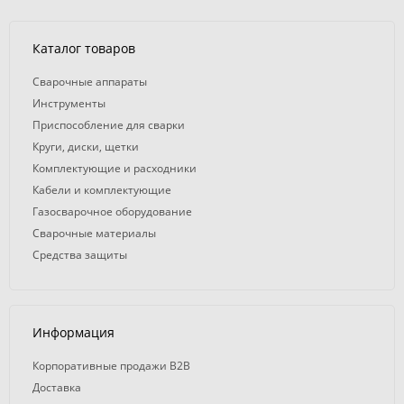
Каталог товаров
Сварочные аппараты
Инструменты
Приспособление для сварки
Круги, диски, щетки
Комплектующие и расходники
Кабели и комплектующие
Газосварочное оборудование
Сварочные материалы
Средства защиты
Информация
Корпоративные продажи B2B
Доставка