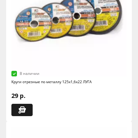
В наличии
Круги отрезные по металлу 125х1,6х22 ЛУГА
29 р.