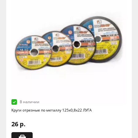
В наличии
Круги отрезные по металлу 125х0,8х22 ЛУГА
26 р.