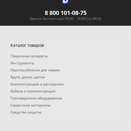
8 800 101-08-75
Звонок бесплатный 09:00 - 18:00 (по МСК)
Каталог товаров
Сварочные аппараты
Инструменты
Приспособление для сварки
Круги, диски, щетки
Комплектующие и расходники
Кабели и комплектующие
Газосварочное оборудование
Сварочные материалы
Средства защиты