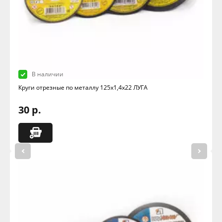
В наличии
Круги отрезные по металлу 125х1,4х22 ЛУГА
30 р.