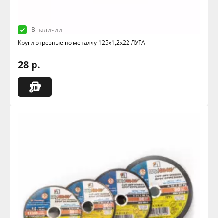
В наличии
Круги отрезные по металлу 125х1,2х22 ЛУГА
28 р.