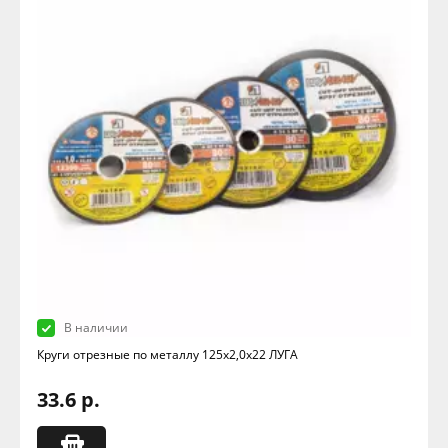
В наличии
Круги отрезные по металлу 125х2,0х22 ЛУГА
33.6 р.