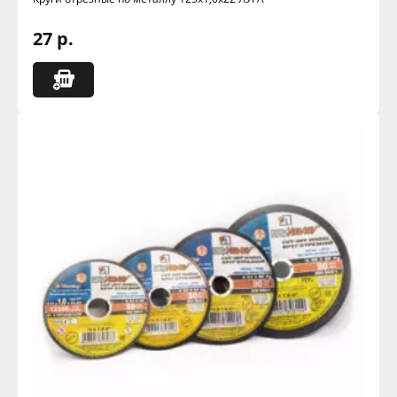
27 р.