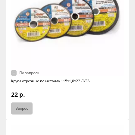
По запросу
Круги отрезные по металлу 115х1,0х22 ЛУГА
22 р.
Запрос