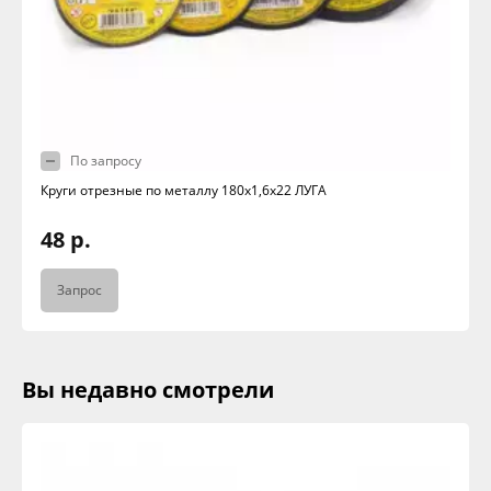
По запросу
Круги отрезные по металлу 180х1,6х22 ЛУГА
48 р.
Запрос
Вы недавно смотрели