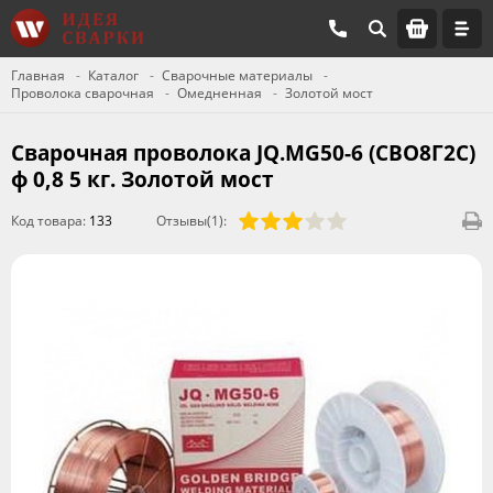
Главная
Каталог
Сварочные материалы
Проволока сварочная
Омедненная
Золотой мост
Сварочная проволока JQ.MG50-6 (СВО8Г2С)
ф 0,8 5 кг. Золотой мост
Код товара:
133
Отзывы(1):