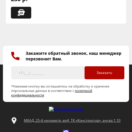
Закажите обратный звонок, наш менеджер
перезвонит Вам.
Заказать
*Нажимая кнопку вы соглашаетесь на обработку и хранение
персональных данных в соответствии с
политикой
конфидициальности
МКАД, 25-й километр, вл4, ТК «Конструктор», ангар 1.10