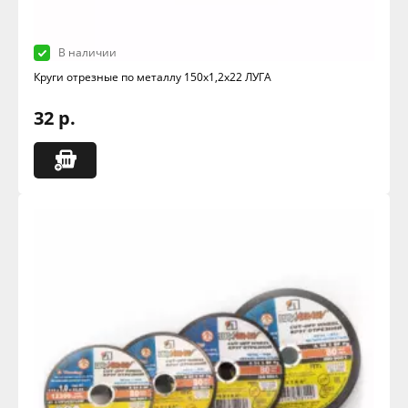
В наличии
Круги отрезные по металлу 150х1,2х22 ЛУГА
32 р.