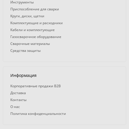
Инструменты
Приспособление для сварки
Круги, диски, щетки
Комплектующие и расходники
Кабели и комплектующие
Газосварочное оборудование
Сварочные материалы
Средства защиты
Информация
Корпоративные продажи B2B
Доставка
Контакты
О нас
Политика конфиденциальности