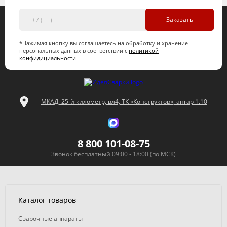
Заказать
*Нажимая кнопку вы соглашаетесь на обработку и хранение
персональных данных в соответствии с
политикой
конфидициальности
МКАД, 25-й километр, вл4, ТК «Конструктор», ангар 1.10
8 800 101-08-75
Звонок бесплатный 09:00 - 18:00 (по МСК)
Каталог товаров
Сварочные аппараты