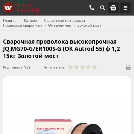
Главная
Каталог
Сварочные материалы
Проволока сварочная
Омедненная
Золотой мост
Сварочная проволока высокопрочная
JQ.MG70-G/ER100S-G (OK Autrod 55) ф 1,2
15кг Золотой мост
Код товара:
139
Нет отзывов