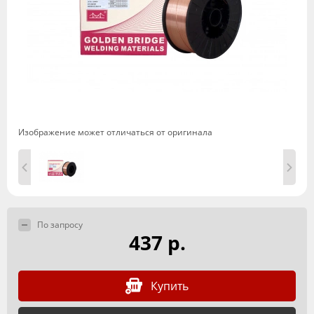
Изображение может отличаться от оригинала
По запросу
437 р.
Купить