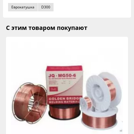
Еврокатушка
D300
С этим товаром покупают