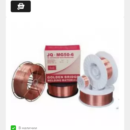
В наличии