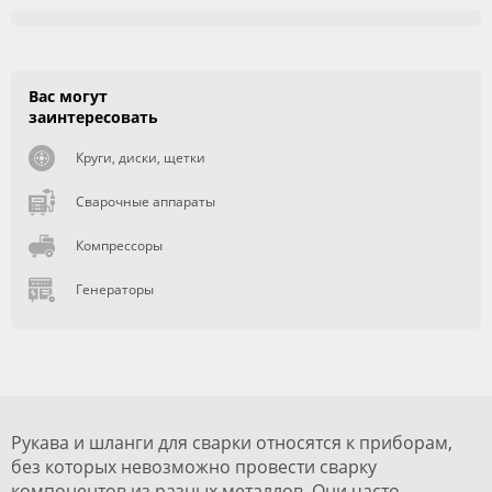
Вас могут
заинтересовать
Круги, диски, щетки
Сварочные аппараты
Компрессоры
Генераторы
Рукава и шланги для сварки относятся к приборам,
без которых невозможно провести сварку
компонентов из разных металлов. Они часто