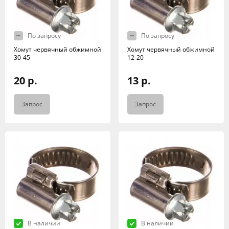
По запросу
По запросу
Хомут червячный обжимной
Хомут червячный обжимной
30-45
12-20
20 р.
13 р.
Запрос
Запрос
В наличии
В наличии