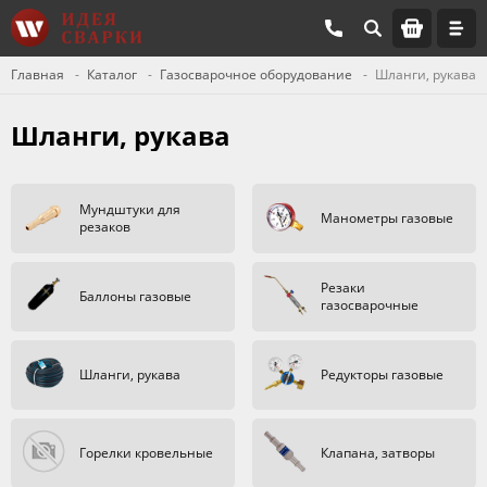
Главная
Каталог
Газосварочное оборудование
Шланги, рукава
Шланги, рукава
Мундштуки для
Манометры газовые
резаков
Резаки
Баллоны газовые
газосварочные
Шланги, рукава
Редукторы газовые
Горелки кровельные
Клапана, затворы