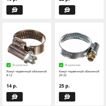
В наличии
В наличии
Хомут червячный обжимной
Хомут червячный обжимной
8-12
20-32
14 р.
25 р.