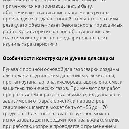
применяются на производствах, в быту,
обеспечивают сваривание стали. Через рукава
производится подача газовой смеси к горелке или
резаку, это обеспечивает безопасность проводимых
работ. Купить оригинальное оборудование для
сварки можно у нас, но предварительно стоит
изучить характеристики.
Особенности конструкции рукава для сварки
Рукава с прочной основой для газосварки созданы
для подачи под высоким давлением углекислоты,
пропан-бутана, аргона, кислорода, ацетилена, смеси
защитных технических газов. Применяют для работ
при разных температурных режимах, их диапазон в
зависимости от характеристик и параметров
сварочных шлангов может быть от - 55 до + 70
градусов. Отдельные варианты рукавов можно
использовать для передачи топлива в жидком виде
при работах, которые проводятся с применением