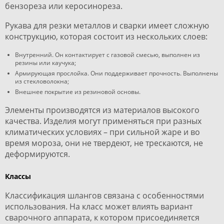
бензореза или керосинореза.
Рукава для резки металлов и сварки имеет сложную
конструкцию, которая состоит из нескольких слоев:
Внутренний. Он контактирует с газовой смесью, выполнен из
резины или каучука;
Армирующая прослойка. Они поддерживает прочность. Выполнены
из стекловолокна;
Внешнее покрытие из резиновой основы.
Элементы производятся из материалов высокого
качества. Изделия могут применяться при разных
климатических условиях – при сильной жаре и во
время мороза, они не твердеют, не трескаются, не
деформируются.
Классы
Классификация шлангов связана с особенностями
использования. На класс может влиять вариант
сварочного аппарата, к котором присоединяется