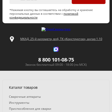
*Нажимая кнопку вы соглашаетесь на обработку и хранение
персональных данных в соответствии с
политикой
конфидициальности
МКАД, 25-й километр, вл4, ТК «Конструктор», ангар 1.10
8 800 101-08-75
Звонок бесплатный 09:00 - 18:00 (по МСК)
Каталог товаров
Сварочные аппараты
Инструменты
Приспособление для сварки