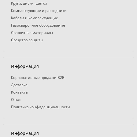
Круги, диски, щетки
Комплектующие и расходники
Кабели и комплектующие
Газосварочное оборудование
Сварочные материалы
Средства защиты
Информация
Корпоративные продажи B2B
Доставка
Контакты
О нас
Политика конфиденциальности
Информация