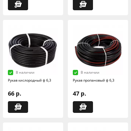
В наличии
В наличии
Рукав кислородный ф 6,3
Рукав пропановый ф 6,3
66 р.
47 р.