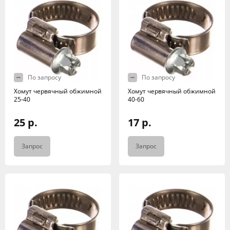
По запросу
По запросу
Хомут червячный обжимной
Хомут червячный обжимной
25-40
40-60
25 р.
17 р.
Запрос
Запрос