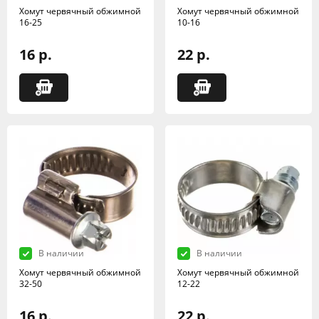
Хомут червячный обжимной
Хомут червячный обжимной
16-25
10-16
16 р.
22 р.
В наличии
В наличии
Хомут червячный обжимной
Хомут червячный обжимной
32-50
12-22
16 р.
22 р.