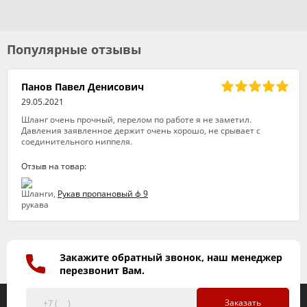
Популярные отзывы
Панов Павел Денисович
29.05.2021
Шланг очень прочный, перелом по работе я не заметил.
Давления заявленное держит очень хорошо, не срывает с
соединительного ниппеля.
Отзыв на товар:
Рукав пропановый ф 9
Закажите обратный звонок, наш менеджер
перезвонит Вам.
Заказать