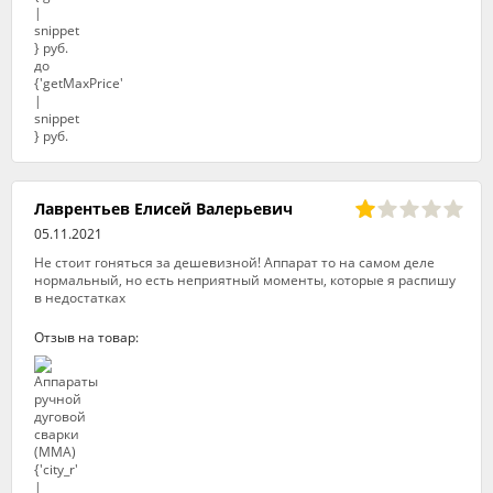
Лаврентьев Елисей Валерьевич
05.11.2021
Не стоит гоняться за дешевизной! Аппарат то на самом деле
нормальный, но есть неприятный моменты, которые я распишу
в недостатках
Отзыв на товар: