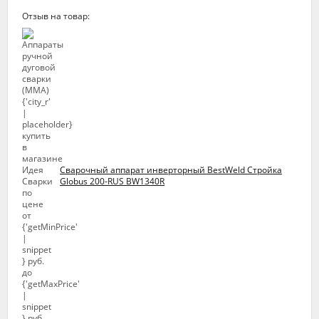
Отзыв на товар:
Сварочный аппарат инверторный BestWeld Стройка
Globus 200-RUS BW1340R