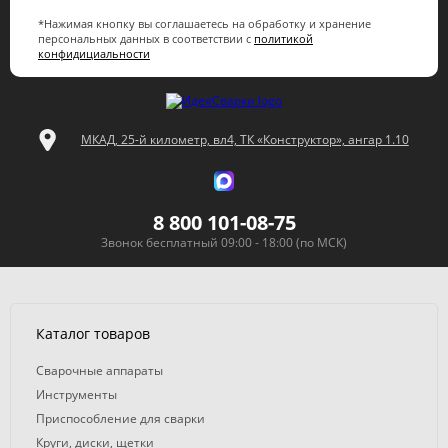
*Нажимая кнопку вы соглашаетесь на обработку и хранение
персональных данных в соответствии с
политикой
конфидициальности
МКАД, 25-й километр, вл4, ТК «Конструктор», ангар 1.10
8 800 101-08-75
Звонок бесплатный 09:00 - 18:00 (по МСК)
Каталог товаров
Сварочные аппараты
Инструменты
Приспособление для сварки
Круги, диски, щетки