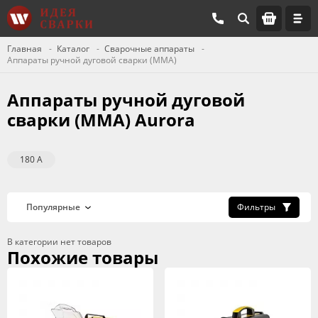
Главная
Каталог
Сварочные аппараты
Аппараты ручной дуговой сварки (MMA)
Аппараты ручной дуговой
сварки (MMA) Aurora
180 А
Фильтры
В категории нет товаров
Похожие товары