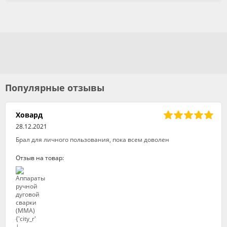
Популярные отзывы
Ховард
28.12.2021
Брал для личного пользования, пока всем доволен
Отзыв на товар: