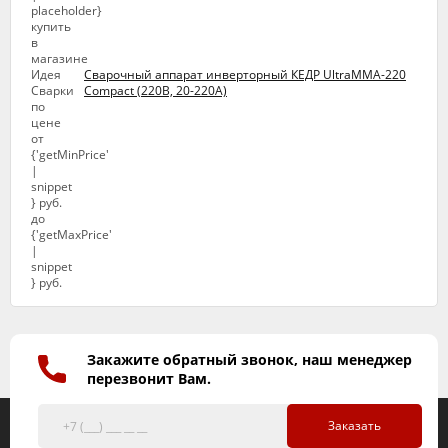
Сварочный аппарат инверторный КЕДР UltraMMA-220
Compact (220В, 20-220А)
Закажите обратный звонок, наш менеджер
перезвонит Вам.
Заказать