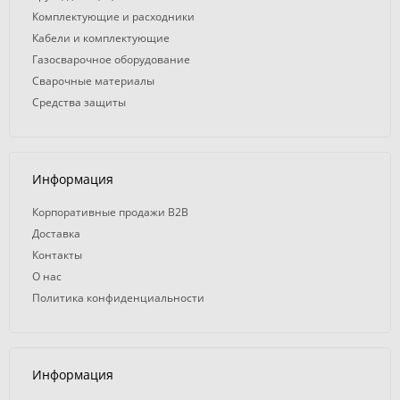
Комплектующие и расходники
Кабели и комплектующие
Газосварочное оборудование
Сварочные материалы
Средства защиты
Информация
Корпоративные продажи B2B
Доставка
Контакты
О нас
Политика конфиденциальности
Информация