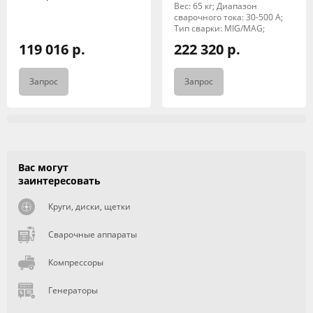
Вес: 65 кг; Диапазон
сварочного тока: 30-500 А;
Тип сварки: MIG/MAG;
119 016 р.
222 320 р.
Запрос
Запрос
Вас могут
заинтересовать
Круги, диски, щетки
Сварочные аппараты
Компрессоры
Генераторы