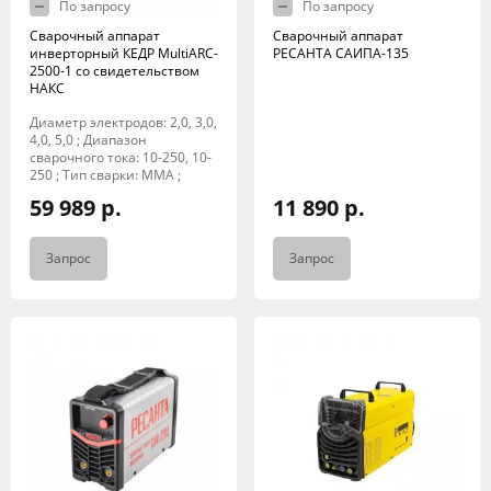
По запросу
По запросу
Сварочный аппарат
Сварочный аппарат
инверторный КЕДР MultiARC-
РЕСАНТА САИПА-135
2500-1 со свидетельством
НАКС
Диаметр электродов: 2,0, 3,0,
4,0, 5,0 ; Диапазон
сварочного тока: 10-250, 10-
250 ; Тип сварки: MMA ;
59 989 р.
11 890 р.
Запрос
Запрос