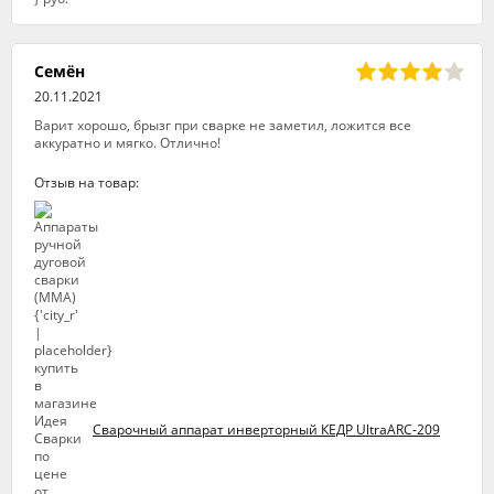
Семён
20.11.2021
Варит хорошо, брызг при сварке не заметил, ложится все
аккуратно и мягко. Отлично!
Отзыв на товар:
Сварочный аппарат инверторный КЕДР UltraARC-209