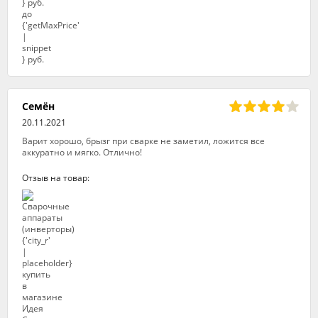
Семён
20.11.2021
Варит хорошо, брызг при сварке не заметил, ложится все
аккуратно и мягко. Отлично!
Отзыв на товар: