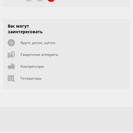
Вас могут
заинтересовать
Круги, диски, щетки
Сварочные аппараты
Компрессоры
Генераторы