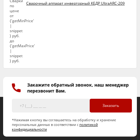
Сварочный аппарат инверторный КЕДР UltraARC-209
Закажите обратный звонок, наш менеджер
перезвонит Вам.
Заказать
*Нажимая кнопку вы соглашаетесь на обработку и хранение
персональных данных в соответствии с
политикой
конфидициальности