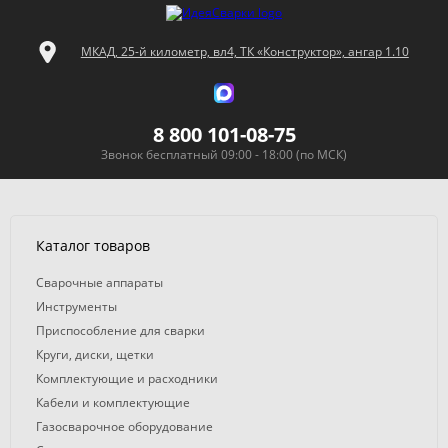
МКАД, 25-й километр, вл4, ТК «Конструктор», ангар 1.10
8 800 101-08-75
Звонок бесплатный 09:00 - 18:00 (по МСК)
Каталог товаров
Сварочные аппараты
Инструменты
Приспособление для сварки
Круги, диски, щетки
Комплектующие и расходники
Кабели и комплектующие
Газосварочное оборудование