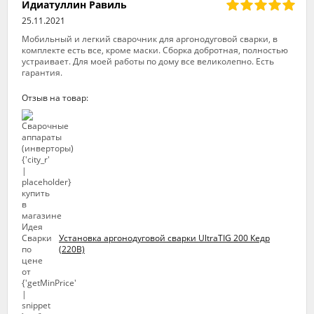
Идиатуллин Равиль
25.11.2021
Мобильный и легкий сварочник для аргонодуговой сварки, в
комплекте есть все, кроме маски. Сборка добротная, полностью
устраивает. Для моей работы по дому все великолепно. Есть
гарантия.
Отзыв на товар:
Установка аргонодуговой сварки UltraTIG 200 Кедр
(220В)