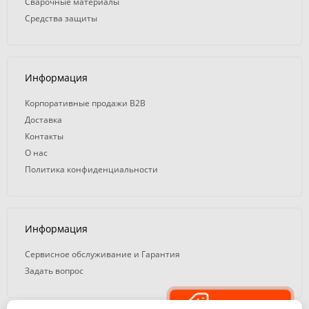
Сварочные материалы
Средства защиты
Информация
Корпоративные продажи B2B
Доставка
Контакты
О нас
Политика конфиденциальности
Информация
Сервисное обслуживание и Гарантия
Задать вопрос
Распродажа