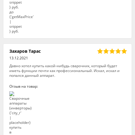
Захаров Тарас
13.12.2021
Давно хотел купить какой-нибудь сварочник, который будет
иметь функции почти как профессиональный. Искал, искал и
попался данный аппарат.
Отзыв на товар: