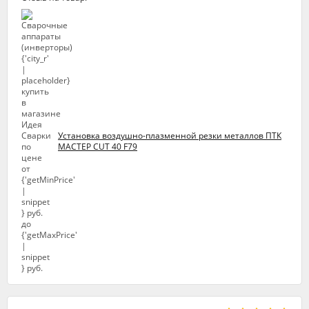
Установка воздушно-плазменной резки металлов ПТК
МАСТЕР CUT 40 F79