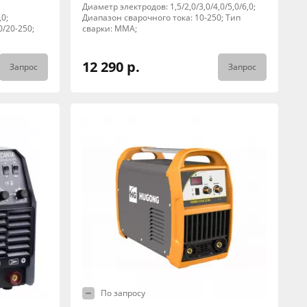
Диаметр электродов: 1,5/2,0/3,0/4,0/5,0/6,0;
,0;
Диапазон сварочного тока: 10-250; Тип
0/20-250;
сварки: MMA;
12 290 р.
Запрос
Запрос
По запросу