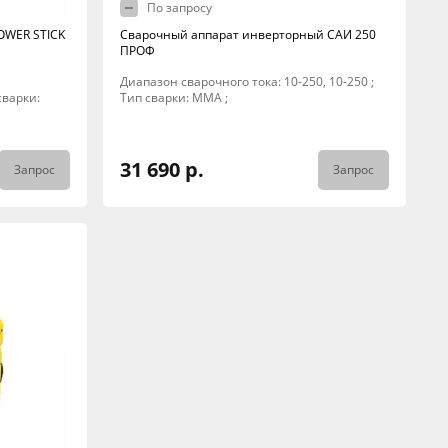
По запросу
OWER STICK
Сварочный аппарат инверторный САИ 250
ПРОФ
Диапазон сварочного тока: 10-250, 10-250 ;
 сварки:
Тип сварки: MMA ;
31 690 р.
Запрос
Запрос