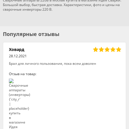
Сварочные аппараты 220В в Москве купить в магазине Идея Сварки.
Большой выбор, быстрая доставка. Характеристики, фото и цены на
сварочные инверторы 220 В.
Популярные отзывы
Ховард
28.12.2021
Брал для личного пользования, пока всем доволен
Отзыв на товар: