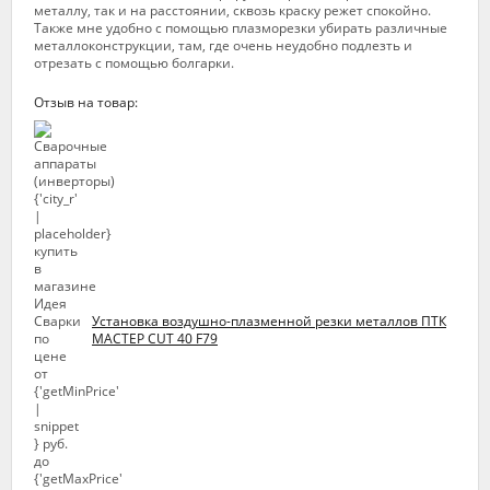
металлу, так и на расстоянии, сквозь краску режет спокойно.
Также мне удобно с помощью плазморезки убирать различные
металлоконструкции, там, где очень неудобно подлезть и
отрезать с помощью болгарки.
Отзыв на товар:
Установка воздушно-плазменной резки металлов ПТК
МАСТЕР CUT 40 F79