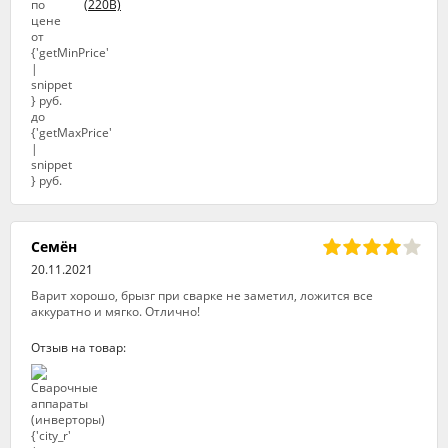
(220В)
Семён
20.11.2021
Варит хорошо, брызг при сварке не заметил, ложится все
аккуратно и мягко. Отлично!
Отзыв на товар: