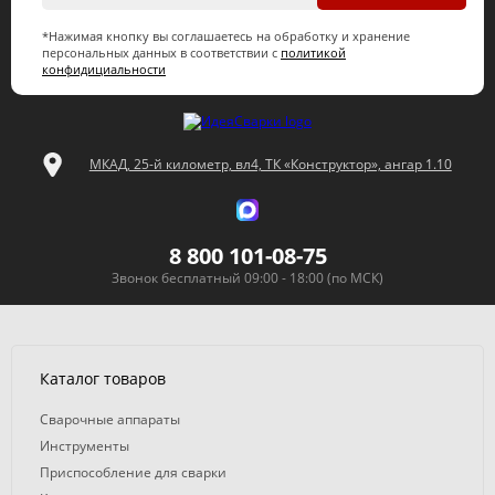
*Нажимая кнопку вы соглашаетесь на обработку и хранение
персональных данных в соответствии с
политикой
конфидициальности
МКАД, 25-й километр, вл4, ТК «Конструктор», ангар 1.10
8 800 101-08-75
Звонок бесплатный 09:00 - 18:00 (по МСК)
Каталог товаров
Сварочные аппараты
Инструменты
Приспособление для сварки