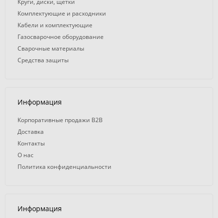
Круги, диски, щетки
Комплектующие и расходники
Кабели и комплектующие
Газосварочное оборудование
Сварочные материалы
Средства защиты
Информация
Корпоративные продажи B2B
Доставка
Контакты
О нас
Политика конфиденциальности
Информация