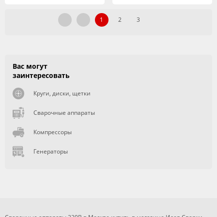
1
2
3
Вас могут
заинтересовать
Круги, диски, щетки
Сварочные аппараты
Компрессоры
Генераторы