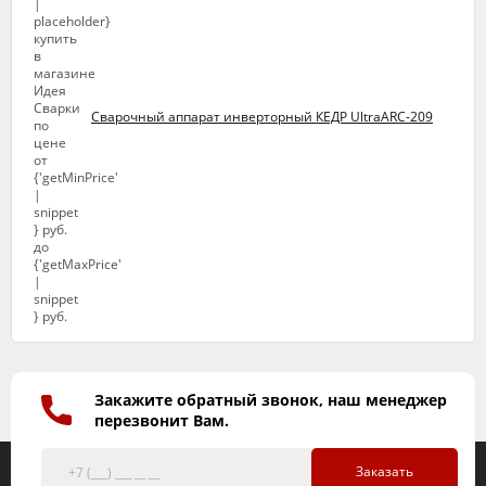
Сварочный аппарат инверторный КЕДР UltraARC-209
Закажите обратный звонок, наш менеджер
перезвонит Вам.
Заказать