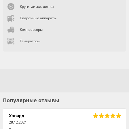
Круги, диски, щетки
Сварочные аппараты
Компрессоры
Генераторы
Популярные отзывы
Ховард
28.12.2021