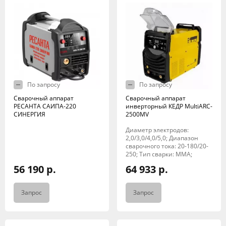
По запросу
По запросу
Сварочный аппарат
Сварочный аппарат
РЕСАНТА САИПА-220
инверторный КЕДР MultiARC-
СИНЕРГИЯ
2500MV
Диаметр электродов:
2,0/3,0/4,0/5,0; Диапазон
сварочного тока: 20-180/20-
250; Тип сварки: MMA;
56 190 р.
64 933 р.
Запрос
Запрос