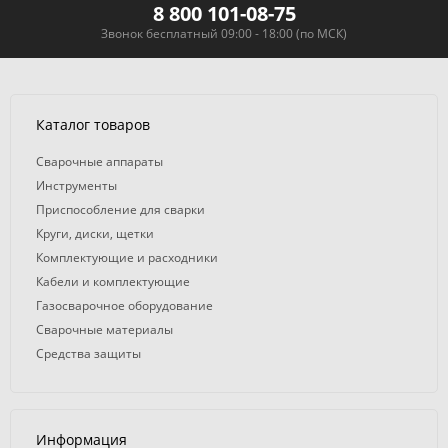
8 800 101-08-75
Звонок бесплатный 09:00 - 18:00 (по МСК)
Каталог товаров
Сварочные аппараты
Инструменты
Приспособление для сварки
Круги, диски, щетки
Комплектующие и расходники
Кабели и комплектующие
Газосварочное оборудование
Сварочные материалы
Средства защиты
Информация