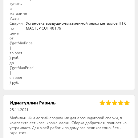
Установка воздушно-плазменной резки металлов ПТК
МАСТЕР CUT 40 F79
Идиатуллин Равиль
25.11.2021
Мобильный и легкий сварочник для аргонодуговой сварки, в
комплекте есть все, кроме маски. Сборка добротная, полностью
устраивает. Для моей работы по дому все великолепно. Есть
гарантия.