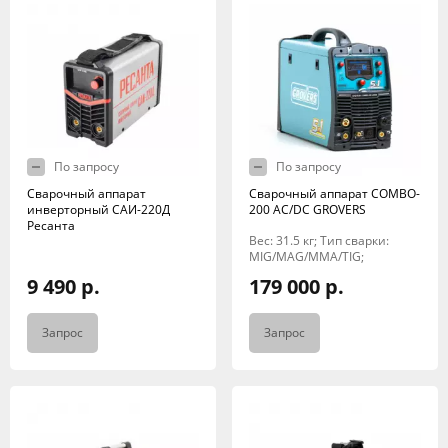
По запросу
По запросу
Сварочный аппарат
Сварочный аппарат COMBO-
инверторный САИ-220Д
200 AC/DC GROVERS
Ресанта
Вес: 31.5 кг; Тип сварки:
MIG/MAG/MMA/TIG;
9 490 р.
179 000 р.
Запрос
Запрос