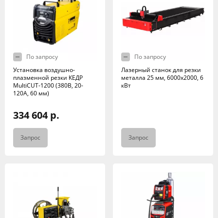
По запросу
По запросу
Установка воздушно-
Лазерный станок для резки
плазменной резки КЕДР
металла 25 мм, 6000х2000, 6
MultiCUT-1200 (380В, 20-
кВт
120А, 60 мм)
334 604 р.
Запрос
Запрос